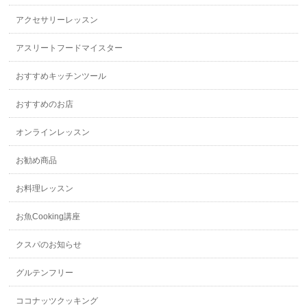
アクセサリーレッスン
アスリートフードマイスター
おすすめキッチンツール
おすすめのお店
オンラインレッスン
お勧め商品
お料理レッスン
お魚Cooking講座
クスパのお知らせ
グルテンフリー
ココナッツクッキング