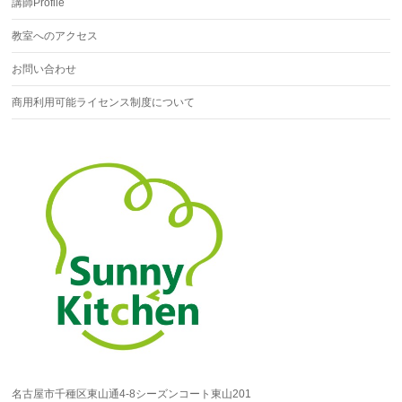
講師Profile
教室へのアクセス
お問い合わせ
商用利用可能ライセンス制度について
名古屋市千種区東山通4-8シーズンコート東山201