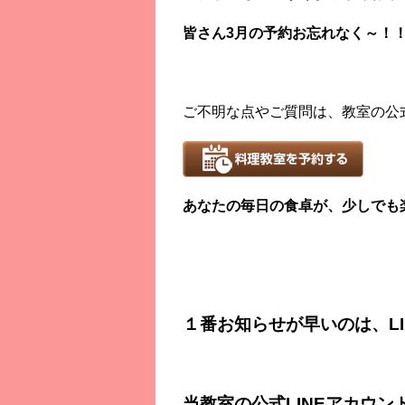
皆さん3月の予約お忘れなく～！！
ご不明な点やご質問は、教室の公式
あなたの毎日の食卓が、少しでも
１番お知らせが早いのは、LI
当教室の公式LINEアカウ