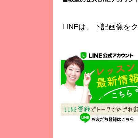
LINEは、下記画像を