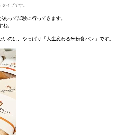
るタイプです。
があって試験に行ってきます。
すね。
たいのは、やっぱり「人生変わる米粉食パン」です。