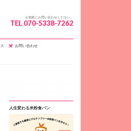
お気軽にお問い合わせください。
TEL 070-5338-7262
セス
お問い合わせ
人生変わる米粉食パン