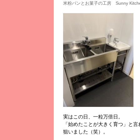
米粉パンとお菓子の工房 Sunny Kitch
実はこの日、一粒万倍日。
「始めたことが大きく育つ」と言
狙いました（笑）。