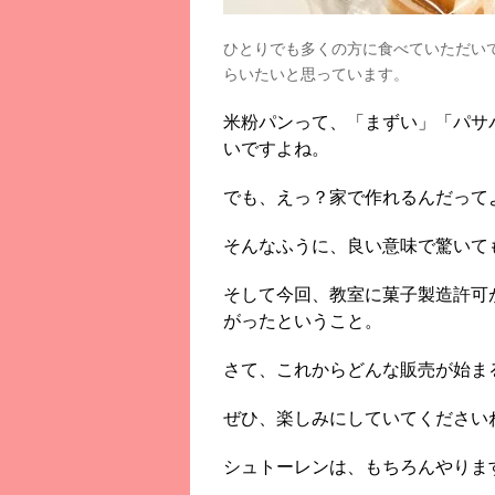
ひとりでも多くの方に食べていただい
らいたいと思っています。
米粉パンって、「まずい」「パサ
いですよね。
でも、えっ？家で作れるんだって
そんなふうに、良い意味で驚いて
そして今回、教室に菓子製造許可
がったということ。
さて、これからどんな販売が始ま
ぜひ、楽しみにしていてください
シュトーレンは、もちろんやりま