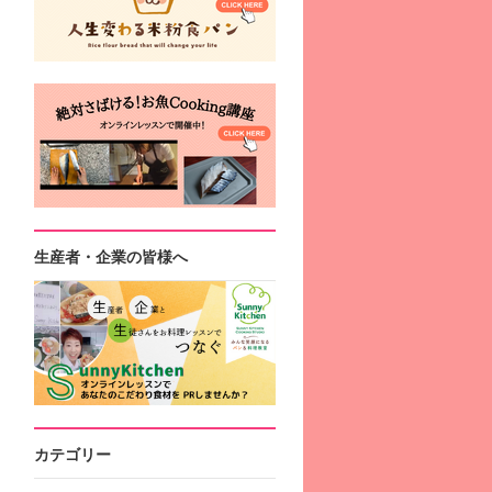
生産者・企業の皆様へ
カテゴリー