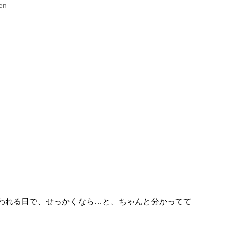
en
われる日で、せっかくなら…と、ちゃんと分かってて