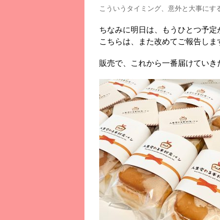
こういうタイミング、意外と大事にす
ちなみに明日は、もうひとつ予定
こちらは、また改めてご報告しま
販売で、これから一番届けていき