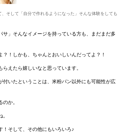
て、そして「自分で作れるようになった」そんな体験をしても
パサ」そんなイメージを持っている方も、まだまだ多
よ？！しかも、ちゃんとおいしいんだってよ？！
もらえたら嬉しい
なと思っています。
が付いたということは、米粉パン以外にも可能性が広
るのか。
ね。
す！そして、その他にもいろいろ♪