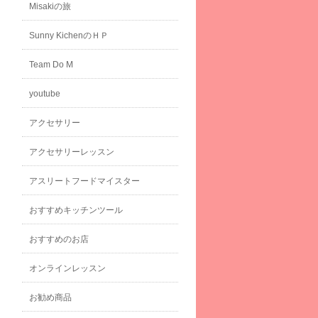
Misakiの旅
Sunny KichenのＨＰ
Team Do M
youtube
アクセサリー
アクセサリーレッスン
アスリートフードマイスター
おすすめキッチンツール
おすすめのお店
オンラインレッスン
お勧め商品