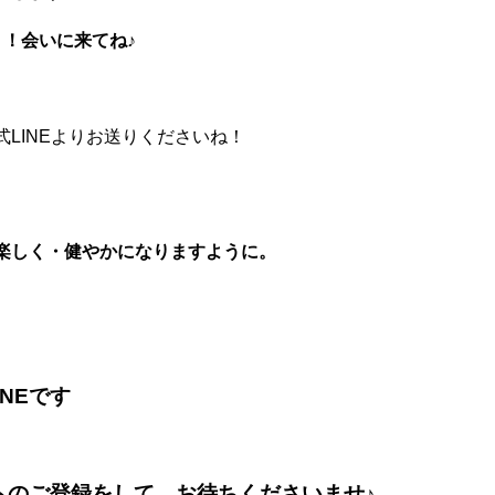
！会いに来てね♪
LINEよりお送りくださいね！
楽しく・健やかになりますように。
NEです
ントのご登録をして、お待ちくださいませ♪