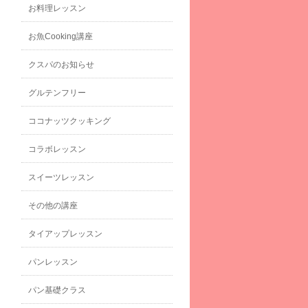
お料理レッスン
お魚Cooking講座
クスパのお知らせ
グルテンフリー
ココナッツクッキング
コラボレッスン
スイーツレッスン
その他の講座
タイアップレッスン
パンレッスン
パン基礎クラス