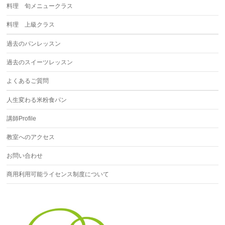
料理 旬メニュークラス
料理 上級クラス
過去のパンレッスン
過去のスイーツレッスン
よくあるご質問
人生変わる米粉食パン
講師Profile
教室へのアクセス
お問い合わせ
商用利用可能ライセンス制度について