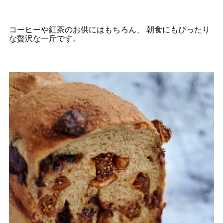
コーヒーや紅茶のお供にはもちろん、 朝食にもぴったり
な贅沢な一斤です。