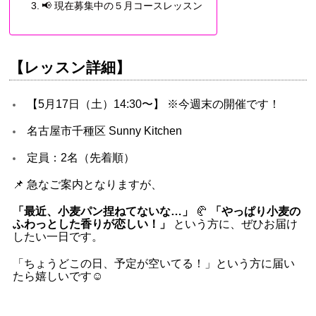
📢 現在募集中の５月コースレッスン
【レッスン詳細】
【5月17日（土）14:30〜】 ※今週末の開催です！
名古屋市千種区 Sunny Kitchen
定員：2名（先着順）
📌 急なご案内となりますが、
「最近、小麦パン捏ねてないな…」
🥐
「やっぱり小麦の
ふわっとした香りが恋しい！」
という方に、ぜひお届け
したい一日です。
「ちょうどこの日、予定が空いてる！」という方に届い
たら嬉しいです☺️