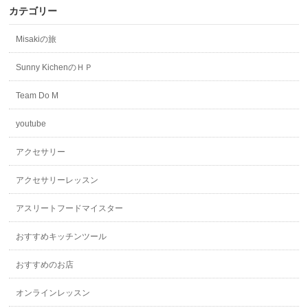
カテゴリー
Misakiの旅
Sunny KichenのＨＰ
Team Do M
youtube
アクセサリー
アクセサリーレッスン
アスリートフードマイスター
おすすめキッチンツール
おすすめのお店
オンラインレッスン