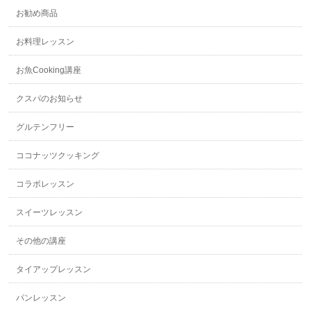
お勧め商品
お料理レッスン
お魚Cooking講座
クスパのお知らせ
グルテンフリー
ココナッツクッキング
コラボレッスン
スイーツレッスン
その他の講座
タイアップレッスン
パンレッスン