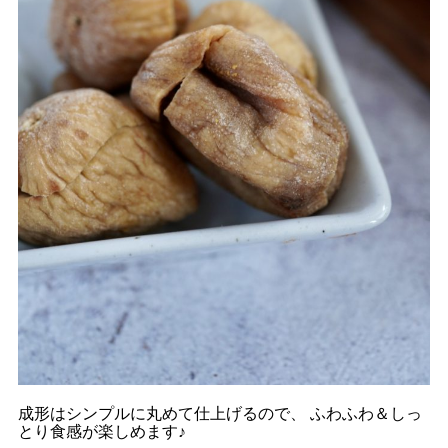
成形はシンプルに丸めて仕上げるので、 ふわふわ＆しっ
とり食感が楽しめます♪