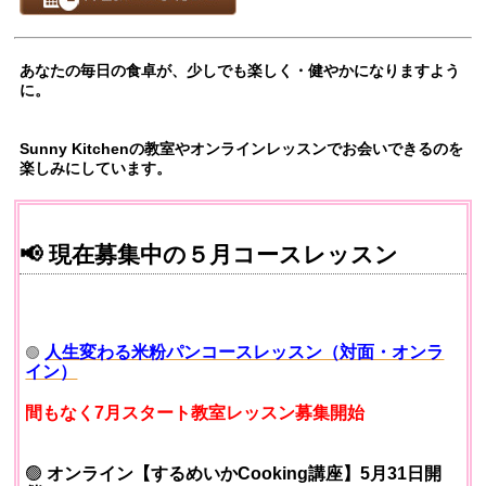
あなたの毎日の食卓が、少しでも楽しく・健やかになりますよう
に。
Sunny Kitchenの教室やオンラインレッスンでお会いできるのを
楽しみにしています。
📢 現在募
集中の５月コースレッスン
人生変わる米粉パンコースレッスン（対面・オンラ
🟢
イン）
間もなく7月スタート教室レッスン募集開始
🟢
オンライン【するめいかCooking講座】5月31日開