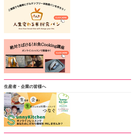
生産者・企業の皆様へ