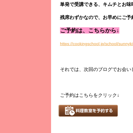
単発で受講できる、キムチとお味
残席わずかなので、お早めにご予
ご予約は、こちらから↓
https://cookingschool.jp/school/sunnyk
それでは、次回のブログでお会い
ご予約はこちらをクリック↓