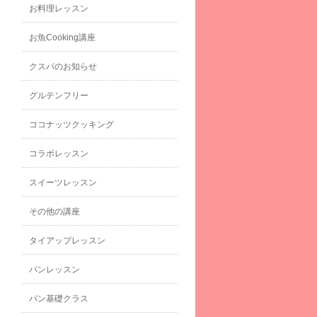
お料理レッスン
お魚Cooking講座
クスパのお知らせ
グルテンフリー
ココナッツクッキング
コラボレッスン
スイーツレッスン
その他の講座
タイアップレッスン
パンレッスン
パン基礎クラス