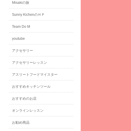
Misakiの旅
Sunny KichenのＨＰ
Team Do M
youtube
アクセサリー
アクセサリーレッスン
アスリートフードマイスター
おすすめキッチンツール
おすすめのお店
オンラインレッスン
お勧め商品