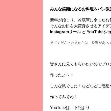
みんな笑顔になるお料理＆パン教
新年が始まり、冷蔵庫に余ったお
そんなお餅を大変身させるアイデ
Instagramリール
と
YouTube
見てくださった方からは、反響があっ
皆さんに見てもらいたいのでブロ
作ったよ～！
こんな風でした！などなどご感想
作ってみてね！
YouTubeは、下記より