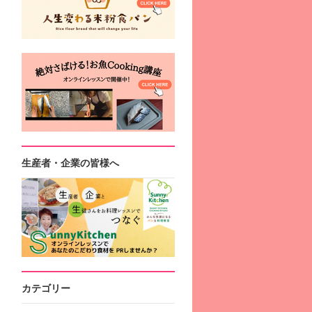
生産者・企業の皆様へ
カテゴリー