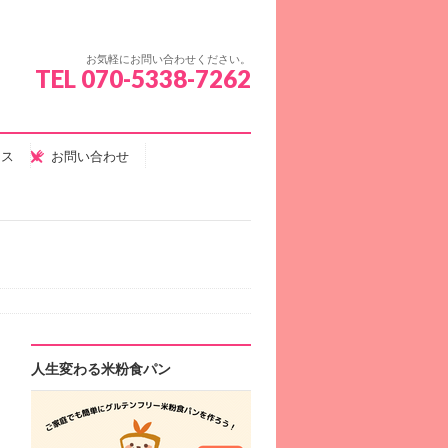
お気軽にお問い合わせください。
TEL 070-5338-7262
セス
お問い合わせ
人生変わる米粉食パン