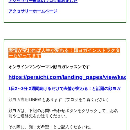
アクセサリー教室のブログ始めました
アクセサリーホームページ
表情が変われば人生が変わる！顔ヨガインストラクタ
ーもやってます
オンラインマンツーマン顔ヨガレッスンです
https://peraichi.com/landing_pages/view/kao
1日2～3分 2週間続けるだけで表情が変わる！と話題の顔ヨガ
顔ヨガ専用
LINE
＠もあります（ブログをご覧ください）
顔ヨガは、下記のお問い合わせボタンをクリックして、お名
前やご連絡先をお送りください。
その際に、顔ヨガ希望！とご記入くださいね。