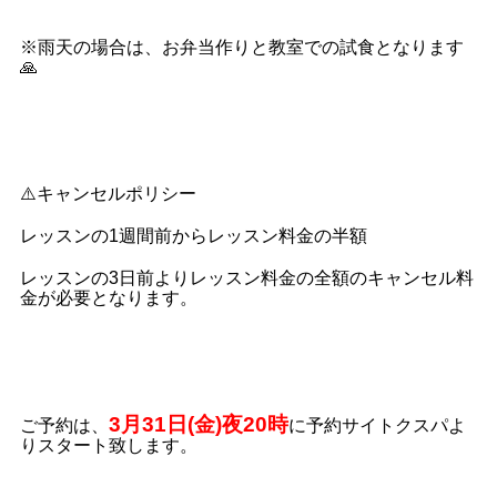
※雨天の場合は、お弁当作りと教室での試食となります
🙏
⚠️キャンセルポリシー
レッスンの1週間前からレッスン料金の半額
レッスンの3日前よりレッスン料金の全額のキャンセル料
金が必要となります。
3月31日(金)夜20時
ご予約は、
に予約サイトクスパよ
りスタート致します。