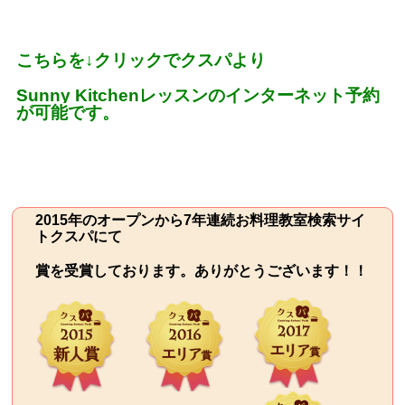
こちらを
↓
クリックでクスパより
Sunny Kitchen
レッスンのインターネット予約
が可能です。
2015年のオープンから7年連続お料理教室検索サイ
トクスパにて
賞を受賞しております。ありがとうございます！！