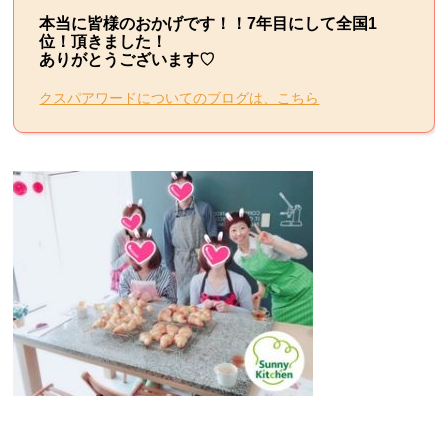
本当に皆様のおかげです！！7年目にして全国1
位！頂きました！
ありがとうございます♡
クスパアワードについてのブログは、こちら