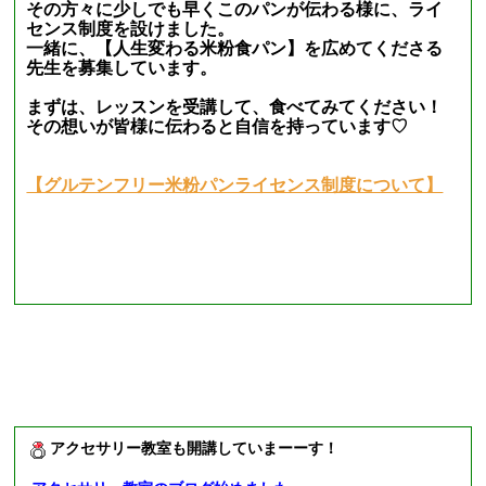
その方々に少しでも早くこのパンが伝わる様に、ライ
センス制度を設けました。
一緒に、【人生変わる米粉食パン】を広めてくださる
先生を募集しています。
まずは、レッスンを受講して、食べてみてください！
その想いが皆様に伝わると自信を持っています♡
【グルテンフリー米粉パンライセンス制度について】
アクセサリー教室も開講していまーーす！