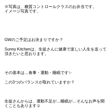
※写真は、糖質コントロールクラスのお弁当です。
イメージ写真です。
GWのご予定はお決まりですか？
Sunny Kitchenは、生徒さんに健康で楽しい人生を送って
頂きたいと思おります。
その基本は…食事・運動・睡眠です✨
この3つのバランスが取れていますか？
生徒さんからは、運動不足が…睡眠が…そんなお声を聞
くこともあります☺️