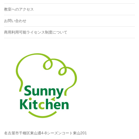
教室へのアクセス
お問い合わせ
商用利用可能ライセンス制度について
名古屋市千種区東山通4-8シーズンコート東山201