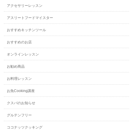
アクセサリーレッスン
アスリートフードマイスター
おすすめキッチンツール
おすすめのお店
オンラインレッスン
お勧め商品
お料理レッスン
お魚Cooking講座
クスパのお知らせ
グルテンフリー
ココナッツクッキング