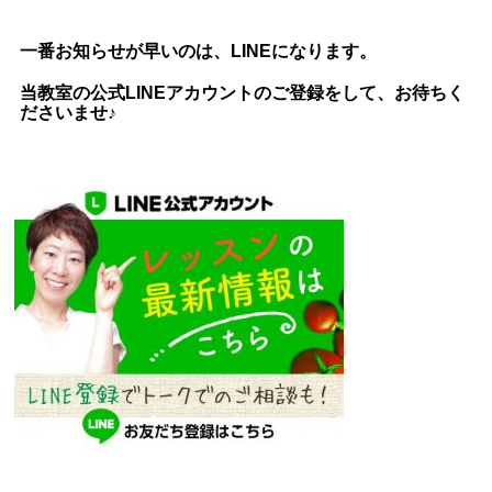
一番お知らせが早いのは、LINEになります。
当教室の公式LINEアカウントのご登録をして、お待ちく
ださいませ♪