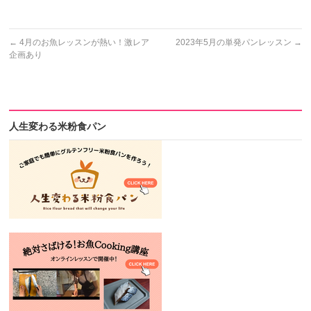
←
4月のお魚レッスンが熱い！激レア
2023年5月の単発パンレッスン
→
企画あり
人生変わる米粉食パン