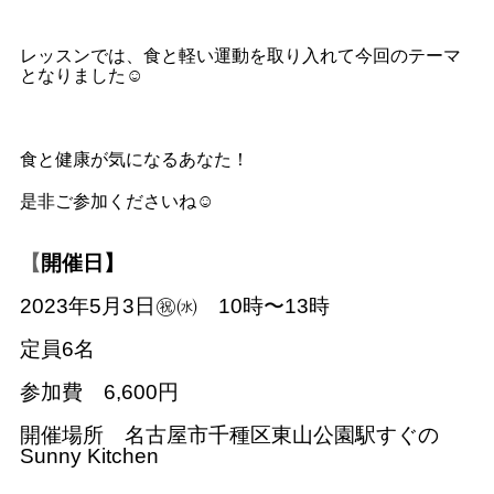
レッスンでは、食と軽い運動を取り入れて今回のテーマ
となりました☺️
食と健康が気になるあなた！
是非ご参加くださいね☺️
【
開催日】
2023年5月3日㊗️㈬ 10時〜13時
定員6名
参加費 6,600円
開催場所 名古屋市千種区東山公園駅すぐの
Sunny Kitchen