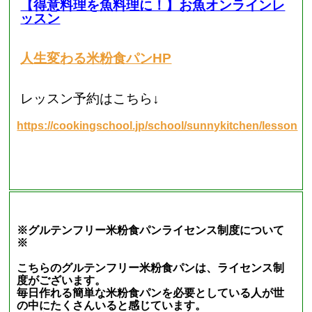
【得意料理を魚料理に！】お魚オンラインレ
ッスン
人生変わる米粉食パンHP
レッスン予約はこちら↓
https://cookingschool.jp/school/sunnykitchen/lesson
※グルテンフリー米粉食パンライセンス制度について
※
こちらのグルテンフリー米粉食パンは、ライセンス制
度がございます。
毎日作れる簡単な米粉食パンを必要としている人が世
の中にたくさんいると感じています。