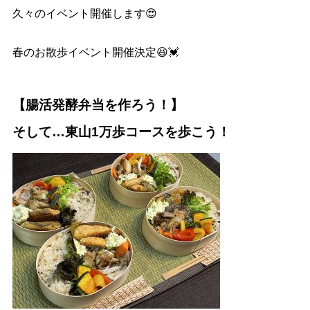
久々のイベント開催します😍
春のお散歩イベント開催決定😆💓
【腸活発酵弁当を作ろう！】
そして…東山1万歩コースを歩こう！