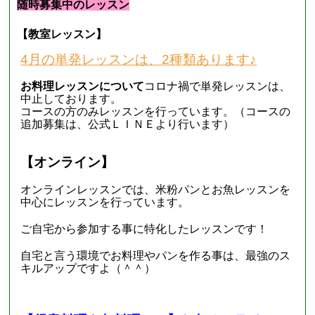
随時募集中のレッスン
【教室レッスン】
4月の単発レッスンは、2種類あります♪
お料理レッスンについて
コロナ禍で単発レッスンは、
中止しております。
コースの方のみレッスンを行っています。（コースの
追加募集は、公式ＬＩＮＥより行います）
【オンライン】
オンラインレッスンでは、米粉パンとお魚レッスンを
中心にレッスンを行っています。
ご自宅から参加する事に特化したレッスンです！
自宅と言う環境でお料理やパンを作る事は、最強のス
キルアップですよ（＾＾）