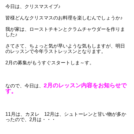
今日は、クリスマスイブ♪
皆様どんなクリスマスのお料理を楽しむんでしょうか♪
我が家は、ローストチキンとクラムチャウダーを作りま
した♪
さてさて、ちょっと気が早いような気もしますが、明日
のレッスンで今年ラストレッスンとなります。
2月の募集がもうすぐスタートしま～す。
2月のレッスン内容をお知らせで
なので、今日は、
す。
11月は、カヌレ 12月は、シュトーレンと甘い物が多か
ったので、2月は・・・