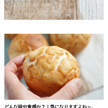
どんな味や食感か？！気になりますよね～。