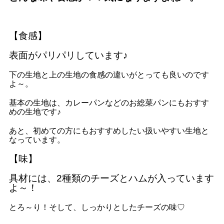
【食感】
表面がパリパリしています♪
下の生地と上の生地の食感の違いがとっても良いのです
よ～。
基本の生地は、カレーパンなどのお総菜パンにもおすす
めの生地です♪
あと、初めての方にもおすすめしたい扱いやすい生地と
なっています。
【味】
具材には、2種類のチーズとハムが入っています
よ～！
とろ～り！そして、しっかりとしたチーズの味♡