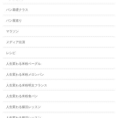
パン基礎クラス
パン屋巡り
マラソン
メディア出演
レシピ
人生変わる米粉ベーグル
人生変わる米粉メロンパン
人生変わる米粉明太フランス
人生変わる米粉食パン
人生変わる腸活レッスン
人生変わる腸活レッスン