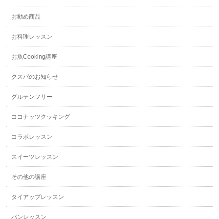
お勧め商品
お料理レッスン
お魚Cooking講座
クスパのお知らせ
グルテンフリー
ココナッツクッキング
コラボレッスン
スイーツレッスン
その他の講座
タイアップレッスン
パンレッスン