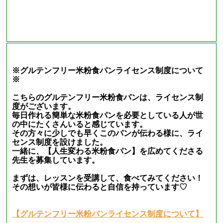
※グルテンフリー米粉食パンライセンス制度について
※
こちらのグルテンフリー米粉食パンは、ライセンス制
度がございます。
毎日作れる簡単な米粉食パンを必要としている人が世
の中にたくさんいると感じています。
その方々に少しでも早くこのパンが伝わる様に、ライ
センス制度を設けました。
一緒に、【人生変わる米粉食パン】を広めてくださる
先生を募集しています。
まずは、レッスンを受講して、食べてみてください！
その想いが皆様に伝わると自信を持っています♡
【グルテンフリー米粉パンライセンス制度について】