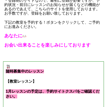
＊登録制のサイトなので、最初に登録が必要ですが、予
約状況・前日にレッスンのお知らせが届くなどの機能が
あるのであえて、こちらのサイトを使用しております。
お手数ですが、登録をお願い致しております。
下記の教室を予約する！ボタンをクリックして、ご予約
にお進みください。
あなたに
お会い出来ることを楽しみにしております
■
現在募集中のレッスン
■
随時募集中のレッスン
【教室レッスン】
1月レッスンの予定は、予約サイトクスパをご確認くだ
さい。