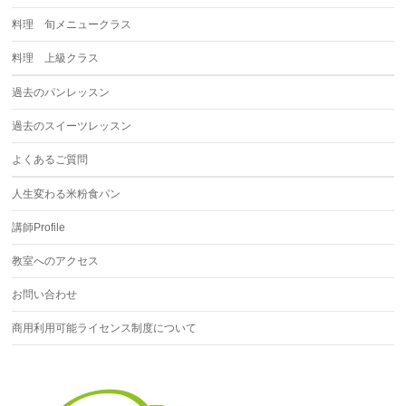
料理 旬メニュークラス
料理 上級クラス
過去のパンレッスン
過去のスイーツレッスン
よくあるご質問
人生変わる米粉食パン
講師Profile
教室へのアクセス
お問い合わせ
商用利用可能ライセンス制度について