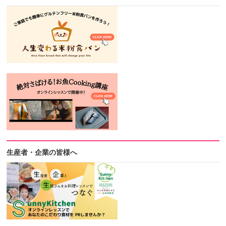
生産者・企業の皆様へ