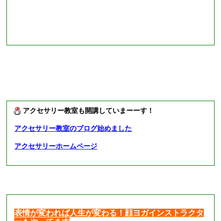
アクセサリー教室も開講していまーーす！
アクセサリー教室のブログ始めました
アクセサリーホームページ
表情が変われば人生が変わる！顔ヨガインストラクタ