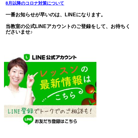
8月以降のコロナ対策について
一番お知らせが早いのは、LINEになります。
当教室の公式LINEアカウントのご登録をして、お待ちく
ださいませ♪