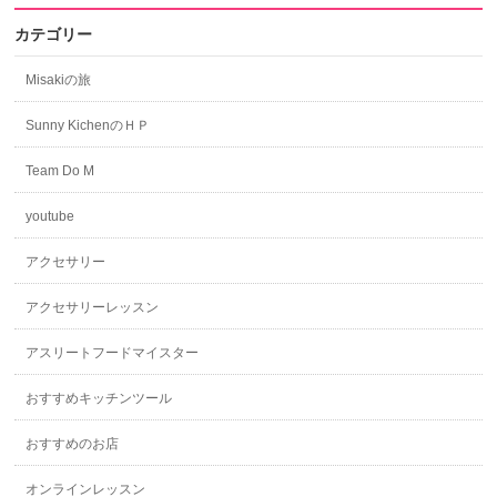
カテゴリー
Misakiの旅
Sunny KichenのＨＰ
Team Do M
youtube
アクセサリー
アクセサリーレッスン
アスリートフードマイスター
おすすめキッチンツール
おすすめのお店
オンラインレッスン