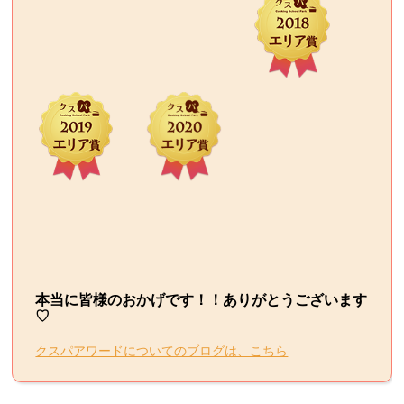
本当に皆様のおかげです！！ありがとうございます
♡
クスパアワードについてのブログは、こちら