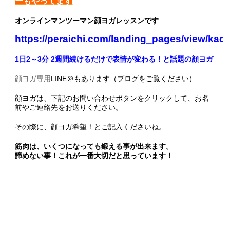
ーもやってます
オンラインマンツーマン顔ヨガレッスンです
https://peraichi.com/landing_pages/view/kao
1日2～3分 2週間続けるだけで表情が変わる！と話題の顔ヨガ
顔ヨガ専用
LINE
＠もあります（ブログをご覧ください）
顔ヨガは、下記のお問い合わせボタンをクリックして、お名
前やご連絡先をお送りください。
その際に、顔ヨガ希望！とご記入くださいね。
筋肉は、いくつになっても鍛える事が出来ます。
諦めない事！これが一番大切だと思っています！