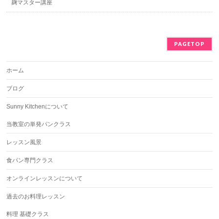
麹マスター講座
PAGETOP
ホーム
ブログ
Sunny Kitchenについて
当教室の単発パンクラス
レッスン風景
食パン専門クラス
オンラインレッスンについて
過去のお料理レッスン
料理 基礎クラス