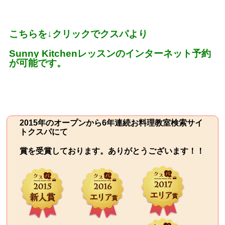
こちらを
↓
クリックでクスパより
Sunny Kitchen
レッスンのインターネット予約
が可能です。
2015年のオープンから6年連続お料理教室検索サイ
トクスパにて
賞を受賞しております。ありがとうございます！！