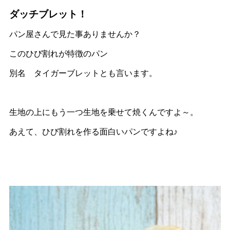
ダッチブレット！
パン屋さんで見た事ありませんか？
このひび割れが特徴のパン
別名 タイガーブレットとも言います。
生地の上にもう一つ生地を乗せて焼くんですよ～。
あえて、ひび割れを作る面白いパンですよね♪