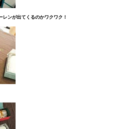
ーレンが出てくるのかワクワク！