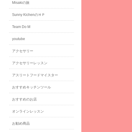
Misakiの旅
Sunny KichenのＨＰ
Team Do M
youtube
アクセサリー
アクセサリーレッスン
アスリートフードマイスター
おすすめキッチンツール
おすすめのお店
オンラインレッスン
お勧め商品