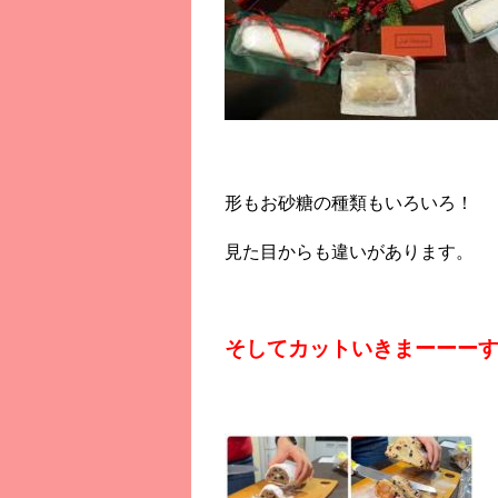
形もお砂糖の種類もいろいろ！
見た目からも違いがあります。
そしてカットいきまーーー