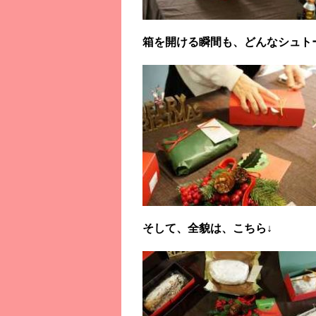
箱を開ける瞬間も、どんなシュト
そして、全貌は、こちら↓