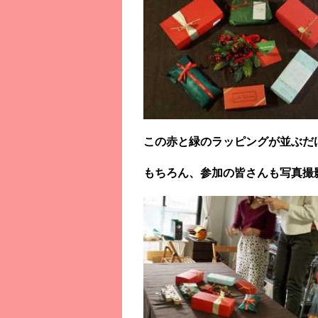
この赤と緑のラッピングが並ぶだ
もちろん、参加の皆さんも写真撮