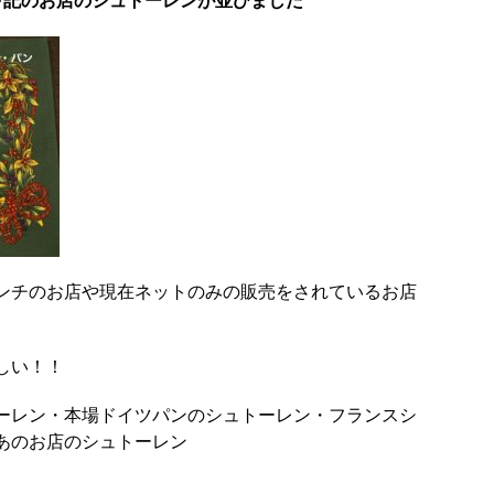
下記のお店のシュトーレンが並びました
ンチのお店や現在ネットのみの販売をされているお店
しい！！
ーレン・本場ドイツパンのシュトーレン・フランスシ
あのお店のシュトーレン