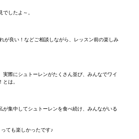
見でしたよ～。
これが良い！などご相談しながら、レッスン前の楽しみ
、実際にシュトーレンがたくさん並び、みんなでワイ
！とは。
私が集中してシュトーレンを食べ続け、みんながいる
とっても楽しかったです♪