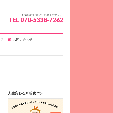
お気軽にお問い合わせください。
TEL 070-5338-7262
セス
お問い合わせ
人生変わる米粉食パン