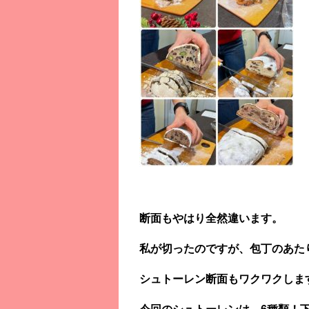
断面もやはり全然違います。
私が切ったのですが、包丁のあた
シュトーレン断面もワクワクしま