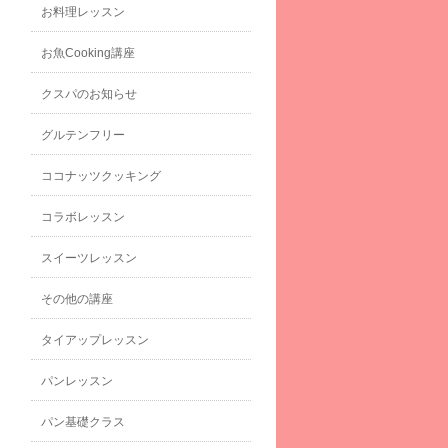
お料理レッスン
お魚Cooking講座
クスパのお知らせ
グルテンフリー
ココナッツクッキング
コラボレッスン
スイーツレッスン
その他の講座
タイアップレッスン
パンレッスン
パン基礎クラス