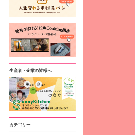
生産者・企業の皆様へ
カテゴリー