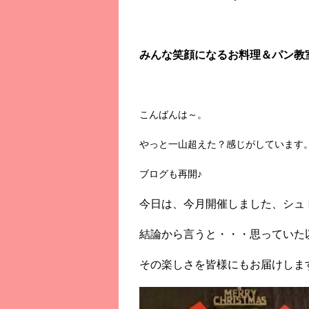
みんな笑顔になるお料理＆パン教
こんばんは～。
やっと一山超えた？感じがしています
ブログも再開♪
今日は、今月開催しました、シュ
結論から言うと・・・思っていた以
その楽しさを皆様にもお届けしま