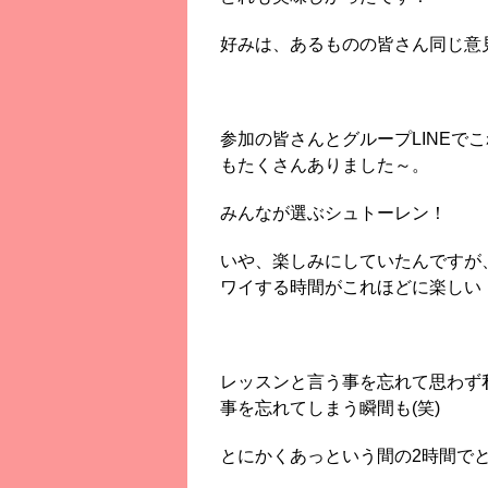
好みは、あるものの皆さん同じ意
参加の皆さんとグループLINEで
もたくさんありました～。
みんなが選ぶシュトーレン！
いや、楽しみにしていたんですが
ワイする時間がこれほどに楽しい
レッスンと言う事を忘れて思わず
事を忘れてしまう瞬間も(笑)
とにかくあっという間の2時間で