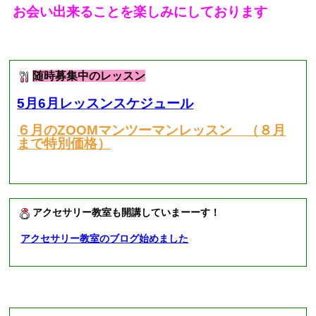
お会い出来ることを楽しみにしております
■
現在募集中のレッスン
■
随時募集中のレッスン
5月6月レッスンスケジュール
６月のZOOMマンツーマンレッスン （８月
まで特別価格）
アクセサリー教室も開講していまーーす！
アクセサリー教室のブログ始めました