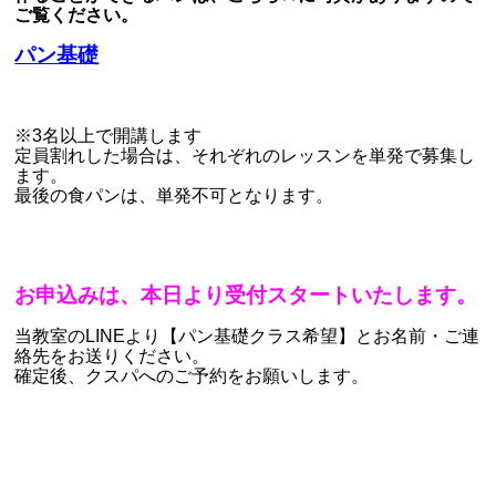
ご覧ください。
パン基礎
※3名以上で開講します
定員割れした場合は、それぞれのレッスンを単発で募集し
ます。
最後の食パンは、単発不可となります。
お申込みは、本日より受付スタートいたします。
当教室のLINEより【パン基礎クラス希望】とお名前・ご連
絡先をお送りください。
確定後、クスパへのご予約をお願いします。