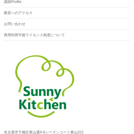
講師Profile
教室へのアクセス
お問い合わせ
商用利用可能ライセンス制度について
名古屋市千種区東山通4-8シーズンコート東山201