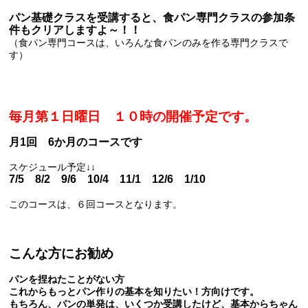
パン基礎クラスを受講すると、食パン専門クラスの参加条
件もクリアしますよ～！！
（食パン専門コースは、いろんな食パンのみを作る専門クラスで
す）
毎月第１日曜日 １０時の開催予定です。
月1回 6か月のコースです
スケジュール予定↓↓
7/5 8/2 9/6 10/4 11/1 12/6 1/10
このコースは、６回コースとなります。
こんな方にお勧め
パンを捏ねたことがない方
これからもっとパン作りの基本を知りたい！方向けです。
もちろん、パンの単発は、いくつか受講したけど、基本からちゃん