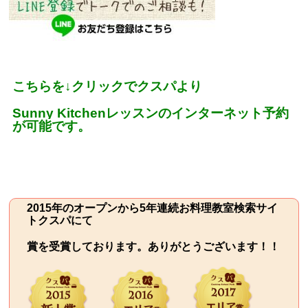
こちらを
↓
クリックでクスパより
Sunny Kitchen
レッスンのインターネット予約
が可能です。
2015年のオープンから5年連続お料理教室検索サイ
トクスパにて
賞を受賞しております。ありがとうございます！！