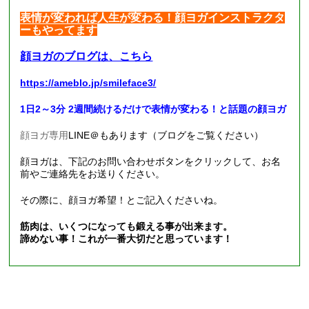
表情が変われば人生が変わる！顔ヨガインストラクタ
ーもやってます
顔ヨガのブログは、こちら
https://ameblo.jp/smileface3/
1日2～3分 2週間続けるだけで表情が変わる！と話題の顔ヨガ
顔ヨガ専用
LINE
＠もあります（ブログをご覧ください）
顔ヨガは、下記のお問い合わせボタンをクリックして、お名
前やご連絡先をお送りください。
その際に、顔ヨガ希望！とご記入くださいね。
筋肉は、いくつになっても鍛える事が出来ます。
諦めない事！これが一番大切だと思っています！