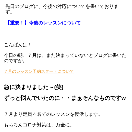
先日のブログに、今後の対応についてを書いておりま
す。
【重要！】今後のレッスンについて
こんばんは！
今日の朝、７月は、まだ決まっていないとブログに書いた
のですが。
７月のレッスン予約スタートについて
急に決まりました～(笑)
ずっと悩んでいたのに・・まぁそんなものですw
７月より定員４名でのレッスンを復活します。
もちろんコロナ対策は、万全に。