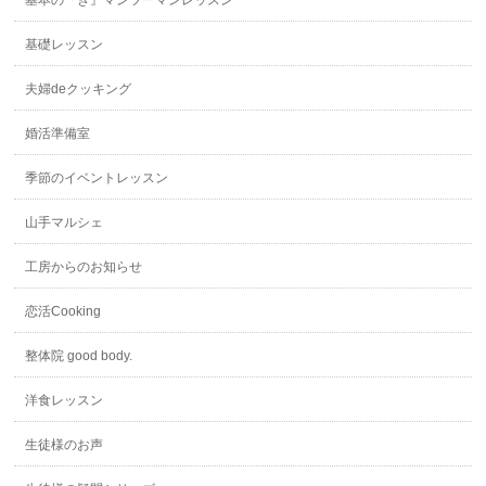
基礎レッスン
夫婦deクッキング
婚活準備室
季節のイベントレッスン
山手マルシェ
工房からのお知らせ
恋活Cooking
整体院 good body.
洋食レッスン
生徒様のお声