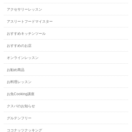
アクセサリーレッスン
アスリートフードマイスター
おすすめキッチンツール
おすすめのお店
オンラインレッスン
お勧め商品
お料理レッスン
お魚Cooking講座
クスパのお知らせ
グルテンフリー
ココナッツクッキング