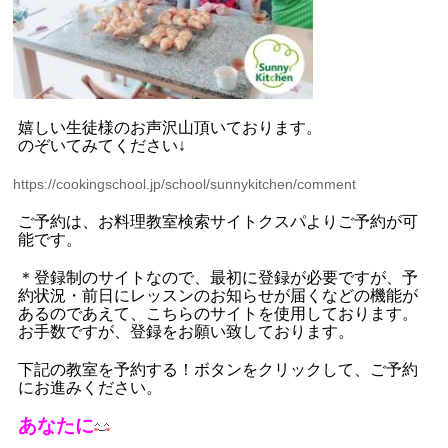
嬉しい生徒様のお声沢山頂いております。
のぞいてみてください
↓
https://cookingschool.jp/school/sunnykitchen/comment
ご予約は、お料理教室検索サイトクスパよりご予約が可
能です。
＊登録制のサイトなので、最初に登録が必要ですが、予
約状況・前日にレッスンのお知らせが届くなどの機能が
あるのであえて、こちらのサイトを使用しております。
お手数ですが、登録をお願い致しております。
下記の教室を予約する！ボタンをクリックして、ご予約
にお進みください。
あなたに