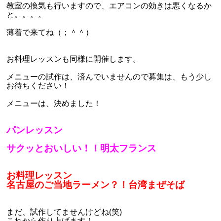
教室の換気も行いますので、エアコンの効きは悪くなるか
と。。。。
薄着で来てね（；＾＾）
お料理レッスンも同様に開催します。
メニューの試作は、済んでいませんので募集は、もう少し
お待ちください！
メニューは、決めました！
パンレッスン
サクッとおいしい！！明太フランス
お料理レッスン
名古屋のご当地ラーメン？！台湾まぜそば
まだ、試作してませんけどね(笑)
これから作り上げます！