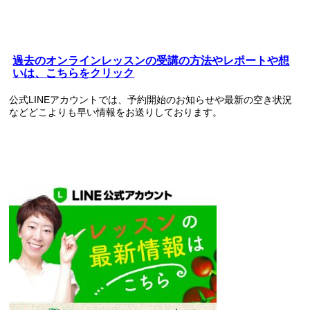
過去のオンラインレッスンの受講の方法やレポートや想
いは、こちらをクリック
公式LINEアカウントでは、予約開始のお知らせや最新の空き状況
などどこよりも早い情報をお送りしております。