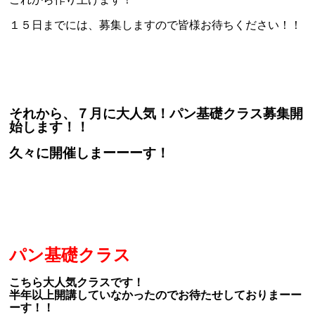
１５日までには、募集しますので皆様お待ちください！！
それから、７月に大人気！パン基礎クラス募集開
始します！！
久々に開催しまーーーす！
パン基礎クラス
こちら大人気クラスです！
半年以上開講していなかったのでお待たせしておりまーー
ーす！！