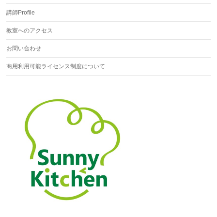
講師Profile
教室へのアクセス
お問い合わせ
商用利用可能ライセンス制度について