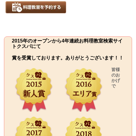
2015年のオープンから4年連続お料理教室検索サイ
トクスパにて
賞を受賞しております。ありがとうございます！！
皆様
のお
かげ
で