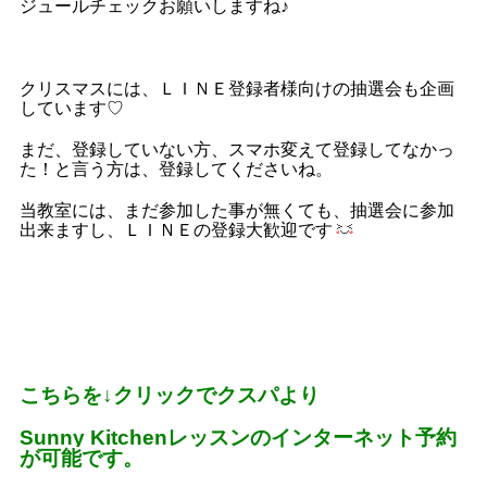
ジュールチェックお願いしますね♪
クリスマスには、ＬＩＮＥ登録者様向けの抽選会も企画
しています♡
まだ、登録していない方、スマホ変えて登録してなかっ
た！と言う方は、登録してくださいね。
当教室には、まだ参加した事が無くても、抽選会に参加
出来ますし、ＬＩＮＥの登録大歓迎です
こちらを
↓
クリックでクスパより
Sunny Kitchen
レッスンのインターネット予約
が可能です。