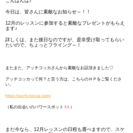
こんばんは♪
今日は、皆さんに素敵なお知らせ～！！
12月のレッスンに参加すると素敵なプレゼントがもらえ
ます♪
詳しくは、また後日なのですが、是非受け取ってもらい
たいので、ちょっとフライング～！
またまた、アッチコッカさんから素敵なお話頂きました♡
アッチコッカって何？と言う方は、こちらのＨＰをご覧くださ
い。
https://acchi-kocca.com/
（私の出会いのパワースポット
）
まだ今なら、12月レッスンの日程も選べますので、スケ