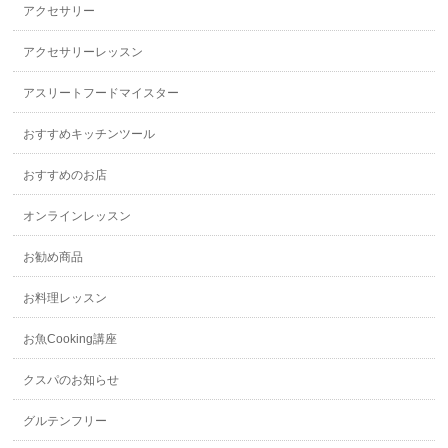
アクセサリー
アクセサリーレッスン
アスリートフードマイスター
おすすめキッチンツール
おすすめのお店
オンラインレッスン
お勧め商品
お料理レッスン
お魚Cooking講座
クスパのお知らせ
グルテンフリー