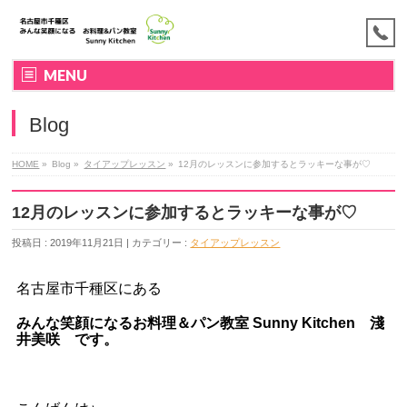
MENU
Blog
HOME
»
Blog »
タイアップレッスン
»
12月のレッスンに参加するとラッキーな事が♡
12月のレッスンに参加するとラッキーな事が♡
投稿日 : 2019年11月21日 | カテゴリー :
タイアップレッスン
名古屋市千種区にある
みんな笑顔になるお料理＆パン教室
Sunny Kitchen 淺
井美咲
です。