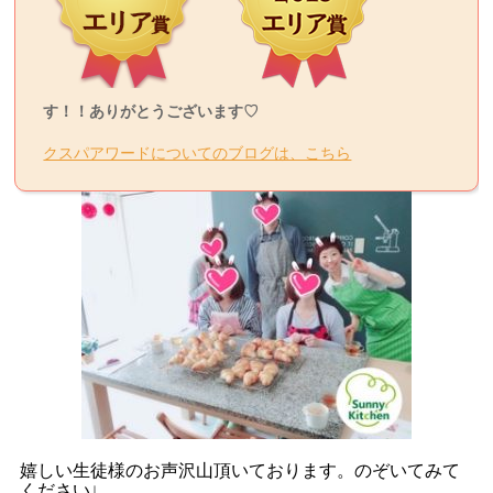
す！！ありがとうございます♡
クスパアワードについてのブログは、こちら
嬉しい生徒様のお声沢山頂いております。のぞいてみて
ください
↓