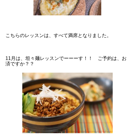
こちらのレッスンは、すべて満席となりました。
11月は、坦々麺レッスンでーーーす！！ ご予約は、お
済ですか？？