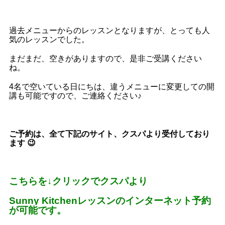
過去メニューからのレッスンとなりますが、とっても人
気のレッスンでした。
まだまだ、空きがありますので、是非ご受講ください
ね。
4名で空いている日にちは、違うメニューに変更しての開
講も可能ですので、ご連絡ください♪
ご予約は、全て下記のサイト、クスパより受付しており
ます 😉
こちらを
↓
クリックでクスパより
Sunny Kitchen
レッスンのインターネット予約
が可能です。