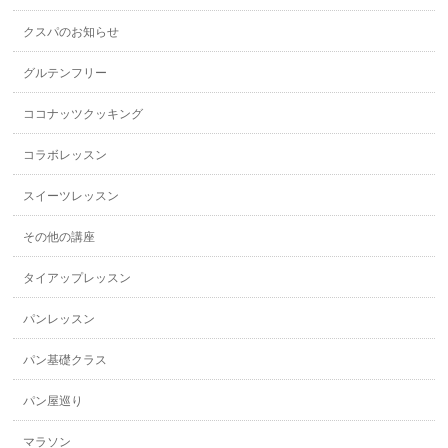
クスパのお知らせ
グルテンフリー
ココナッツクッキング
コラボレッスン
スイーツレッスン
その他の講座
タイアップレッスン
パンレッスン
パン基礎クラス
パン屋巡り
マラソン