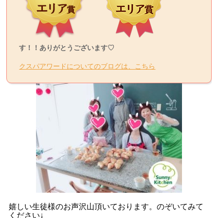
す！！ありがとうございます♡
クスパアワードについてのブログは、こちら
嬉しい生徒様のお声沢山頂いております。のぞいてみて
ください
↓