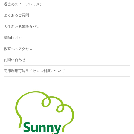
過去のスイーツレッスン
よくあるご質問
人生変わる米粉食パン
講師Profile
教室へのアクセス
お問い合わせ
商用利用可能ライセンス制度について