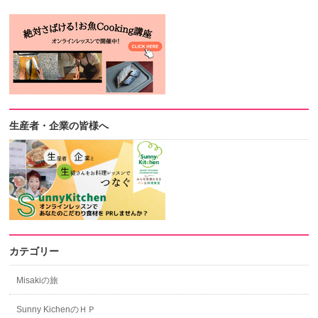
生産者・企業の皆様へ
カテゴリー
Misakiの旅
Sunny KichenのＨＰ