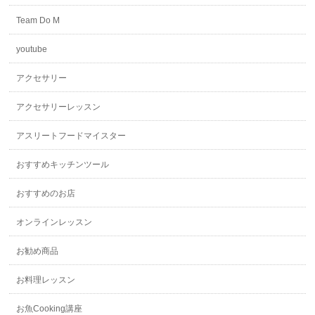
Team Do M
youtube
アクセサリー
アクセサリーレッスン
アスリートフードマイスター
おすすめキッチンツール
おすすめのお店
オンラインレッスン
お勧め商品
お料理レッスン
お魚Cooking講座