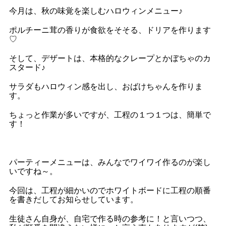
今月は、秋の味覚を楽しむハロウィンメニュー♪
ポルチーニ茸の香りが食欲をそそる、ドリアを作ります
♡
そして、デザートは、本格的なクレープとかぼちゃのカ
スタード♪
サラダもハロウィン感を出し、おばけちゃんを作りま
す。
ちょっと作業が多いですが、工程の１つ１つは、簡単で
す！
パーティーメニューは、みんなでワイワイ作るのが楽し
いですね～。
今回は、工程が細かいのでホワイトボードに工程の順番
を書きだしてお知らせしています。
生徒さん自身が、自宅で作る時の参考に！と言いつつ、