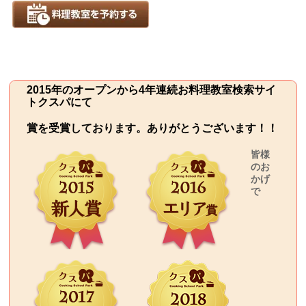
2015年のオープンから4年連続お料理教室検索サイ
トクスパにて
賞を受賞しております。ありがとうございます！！
皆様
のお
かげ
で