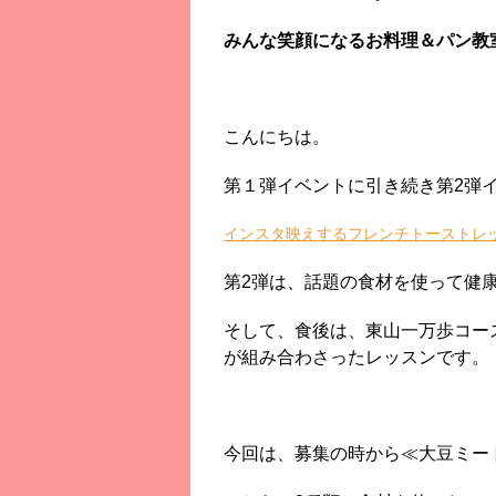
みんな笑顔になるお料理＆パン教
こんにちは。
第１弾イベントに引き続き第2弾
インスタ映えするフレンチトーストレ
第2弾は、話題の食材を使って健
そして、食後は、東山一万歩コー
が組み合わさったレッスンです。
今回は、募集の時から≪大豆ミー