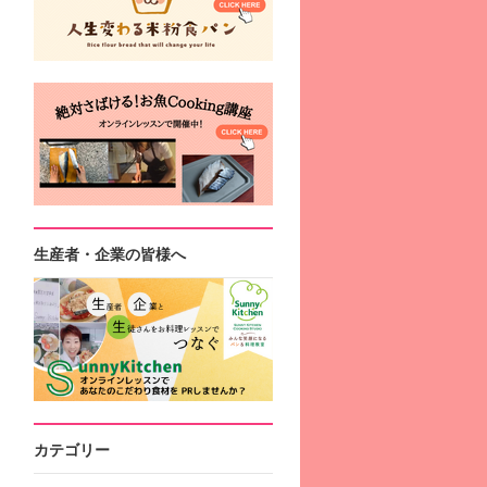
生産者・企業の皆様へ
カテゴリー