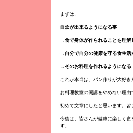
まずは、
自炊が出来るようになる事
→食で身体が作られることを理解
→自分で自分の健康を守る食生活
→そのお料理を作れるようになる
これが本当は、パン作りが大好き
お料理教室の開講をやめない理由
初めて文章にしたと思います。皆
今後は、皆さんが健康に楽しく食
す。