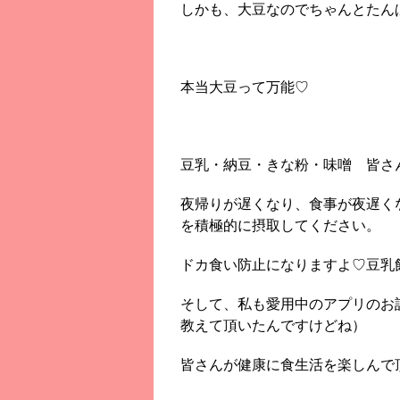
しかも、大豆なのでちゃんとたん
本当大豆って万能♡
豆乳・納豆・きな粉・味噌 皆さ
夜帰りが遅くなり、食事が夜遅く
を積極的に摂取してください。
ドカ食い防止になりますよ♡豆乳
そして、私も愛用中のアプリのお
教えて頂いたんですけどね）
皆さんが健康に食生活を楽しんで