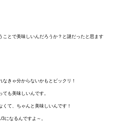
うことで美味しいんだろうか？と謎だったと思ます
れなきゃ分からないかもとビックリ！
っても美味しいんです。
なくて、ちゃんと美味しいんです！
/3になるんですよ～。