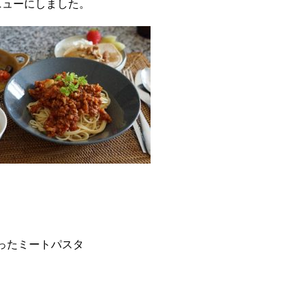
ニューにしました。
ったミートパスタ