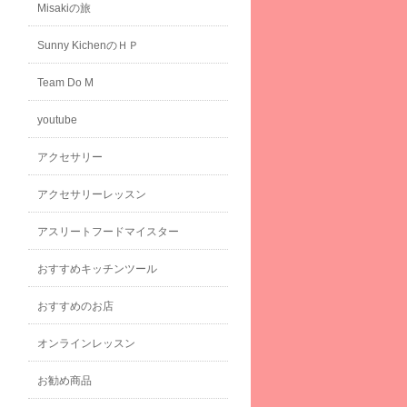
Misakiの旅
Sunny KichenのＨＰ
Team Do M
youtube
アクセサリー
アクセサリーレッスン
アスリートフードマイスター
おすすめキッチンツール
おすすめのお店
オンラインレッスン
お勧め商品