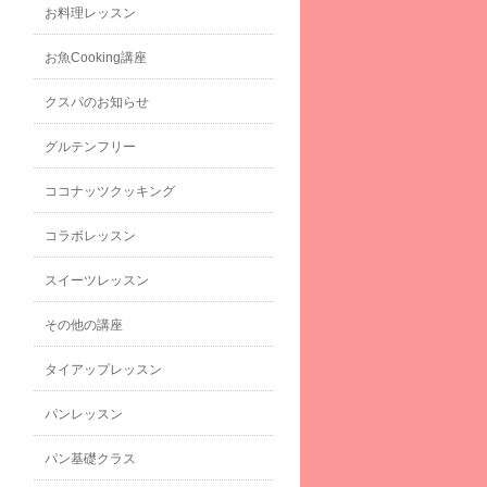
お料理レッスン
お魚Cooking講座
クスパのお知らせ
グルテンフリー
ココナッツクッキング
コラボレッスン
スイーツレッスン
その他の講座
タイアップレッスン
パンレッスン
パン基礎クラス