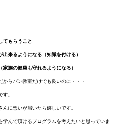
してもらうこと
が出来るようになる（知識を付ける）
（家族の健康も守れるようになる）
だからパン教室だけでも良いのに・・・
です。
さんに想いが届いたら嬉しいです。
を学んで頂けるプログラムを考えたいと思っていま