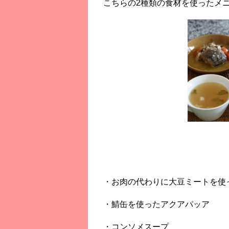
こちらの2種類の食材を使ったメ
・お肉の代わりに大豆ミートを使
・鯖缶を使ったアクアパッア
・コンソメスープ