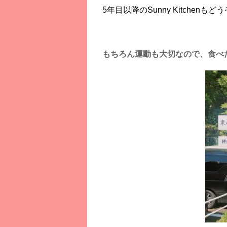
5年目以降のSunny Kitchen
もちろん運動も大切なので、食べ