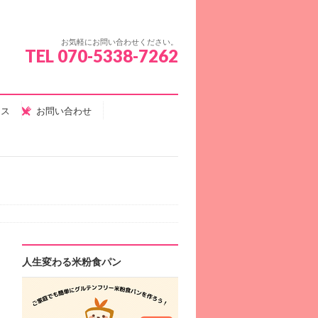
お気軽にお問い合わせください。
TEL 070-5338-7262
セス
お問い合わせ
人生変わる米粉食パン