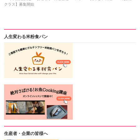
クラス】募集開始
人生変わる米粉食パン
生産者・企業の皆様へ