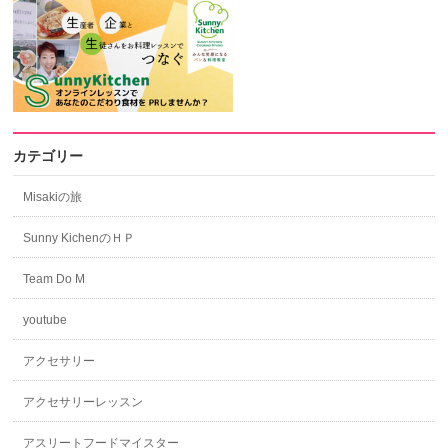
カテゴリー
Misakiの旅
Sunny KichenのＨＰ
Team Do M
youtube
アクセサリー
アクセサリーレッスン
アスリートフードマイスター