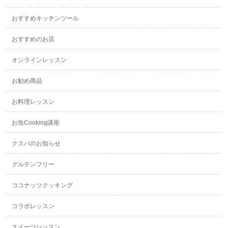
おすすめキッチンツール
おすすめのお店
オンラインレッスン
お勧め商品
お料理レッスン
お魚Cooking講座
クスパのお知らせ
グルテンフリー
ココナッツクッキング
コラボレッスン
スイーツレッスン