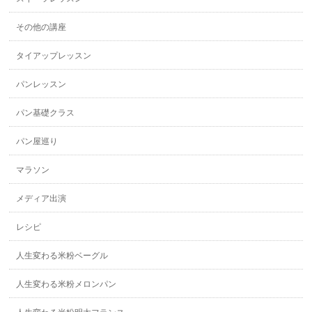
その他の講座
タイアップレッスン
パンレッスン
パン基礎クラス
パン屋巡り
マラソン
メディア出演
レシピ
人生変わる米粉ベーグル
人生変わる米粉メロンパン