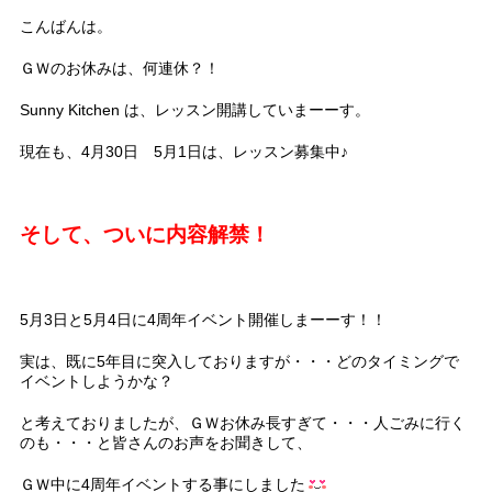
こんばんは。
ＧＷのお休みは、何連休？！
Sunny Kitchen は、レッスン開講していまーーす。
現在も、4月30日 5月1日は、レッスン募集中♪
そして、ついに内容解禁！
5月3日と5月4日に4周年イベント開催しまーーす！！
実は、既に5年目に突入しておりますが・・・どのタイミングで
イベントしようかな？
と考えておりましたが、ＧＷお休み長すぎて・・・人ごみに行く
のも・・・と皆さんのお声をお聞きして、
ＧＷ中に4周年イベントする事にしました