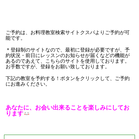
ご予約は、お料理教室検索サイトクスパよりご予約が可
能です。
＊登録制のサイトなので、最初に登録が必要ですが、予
約状況・前日にレッスンのお知らせが届くなどの機能が
あるのであえて、こちらのサイトを使用しております。
お手数ですが、登録をお願い致しております。
下記の教室を予約する！ボタンをクリックして、ご予約
にお進みください。
あなたに、お会い出来ることを楽しみにしてお
ります
■
現在募集中のレッスン
■