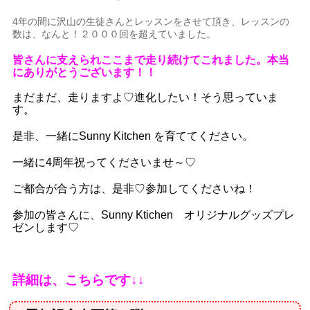
4年の間に沢山の生徒さんとレッスンをさせて頂き、レッスンの
数は、なんと！２０００回を超えていました。
皆さんに支えられここまで走り続けてこれました。本当
にありがとうございます！！
まだまだ、走りますよ♡進化したい！そう思っていま
す。
是非、一緒にSunny Kitchen を育ててください。
一緒に4周年祝ってくださいませ～♡
ご都合が合う方は、是非♡参加してくださいね！
参加の皆さんに、Sunny Ktichen オリジナルグッズプレ
ゼンします♡
詳細は、こちらです↓↓