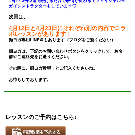
1日2～3分 2週間続けるだけで表情が変わる！フェイシャルヨ
ガインストラクターもしています♡
次回は、
4月12日と4月23日にそれぞれ別の内容でコラ
ボレッスンがあります！
顔ヨガ専用
LINE
＠もあります（ブログをご覧ください）
顔ヨガは、下記のお問い合わせボタンをクリックして、お名
前やご連絡先をお送りください。
その際に、顔ヨガ希望！とご記入くださいね。
お待ちしております。
レッスンのご予約はこちら
↓