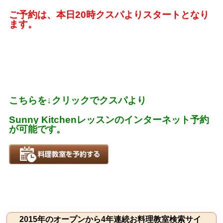
ご予約は、本日20時クスパよりスタートとなり
ます。
こちらを
↓
クリックでクスパより
Sunny Kitchen
レッスンのインターネット予約
が可能です。
2015年のオープンから4年連続お料理教室検索サイ