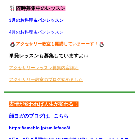
随時募集中のレッスン
3月のお料理＆パンレッスン
4月のお料理＆パンレッスン
アクセサリー教室も開講していまーーす！
単発レッスンも募集していますよ
↓↓
アクセサリーレッスン募集内容詳細
アクセサリー教室のブログ始めました
表情が変われば人生が変わる！
顔ヨガのブログは、こちら
https://ameblo.jp/smileface3/