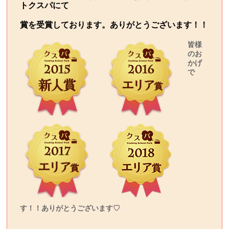
トクスパにて
賞を受賞しております。ありがとうございます！！
皆様
のお
かげ
で
す！！ありがとうございます♡