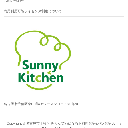
お問い合わせ
商用利用可能ライセンス制度について
名古屋市千種区東山通4-8シーズンコート東山201
Copyright ©
名古屋市千種区 みんな笑顔になるお料理教室&パン教室Sunny