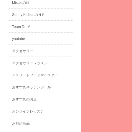
Misakiの旅
Sunny KichenのＨＰ
Team Do M
youtube
アクセサリー
アクセサリーレッスン
アスリートフードマイスター
おすすめキッチンツール
おすすめのお店
オンラインレッスン
お勧め商品