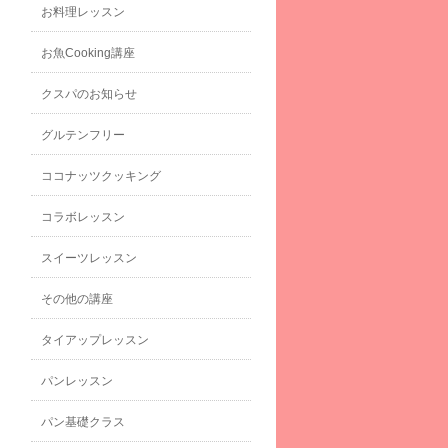
お料理レッスン
お魚Cooking講座
クスパのお知らせ
グルテンフリー
ココナッツクッキング
コラボレッスン
スイーツレッスン
その他の講座
タイアップレッスン
パンレッスン
パン基礎クラス