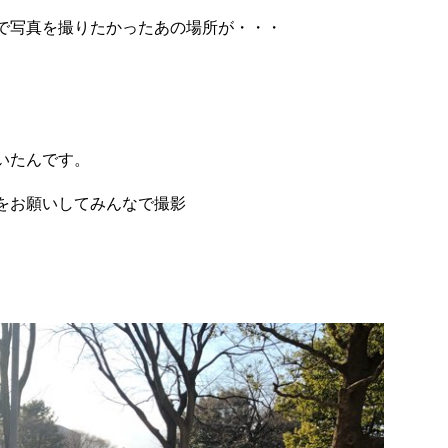
で写真を撮りたかったあの場所が・・・
いたんです。
をお願いしてみんなで撮影