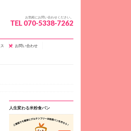
お気軽にお問い合わせください。
TEL 070-5338-7262
セス
お問い合わせ
人生変わる米粉食パン