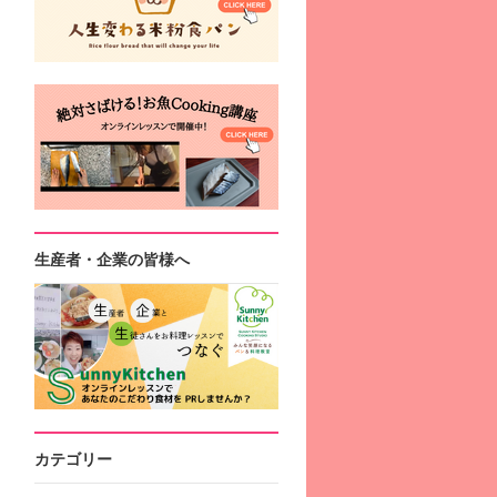
生産者・企業の皆様へ
カテゴリー