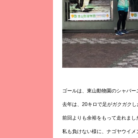
ゴールは、東山動物園のシャバーニ
去年は、20キロで足がガクガクし
前回よりも余裕をもって走れまし
私も負けない様に、ナゴヤウイメ