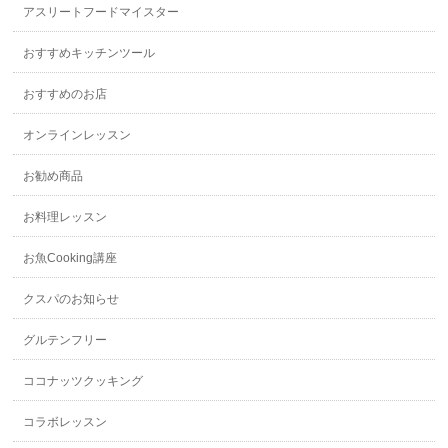
アスリートフードマイスター
おすすめキッチンツール
おすすめのお店
オンラインレッスン
お勧め商品
お料理レッスン
お魚Cooking講座
クスパのお知らせ
グルテンフリー
ココナッツクッキング
コラボレッスン