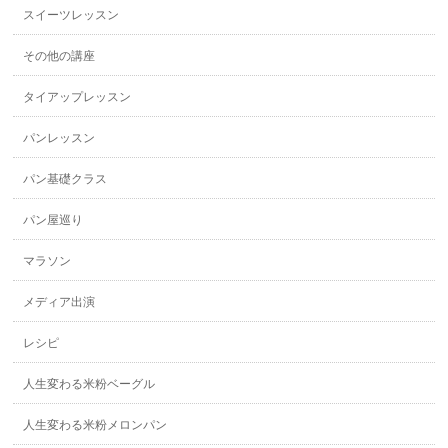
スイーツレッスン
その他の講座
タイアップレッスン
パンレッスン
パン基礎クラス
パン屋巡り
マラソン
メディア出演
レシピ
人生変わる米粉ベーグル
人生変わる米粉メロンパン