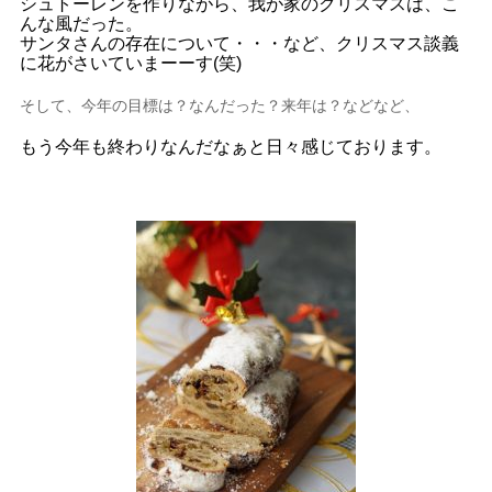
シュトーレンを作りながら、我が家のクリスマスは、こ
んな風だった。
サンタさんの存在について・・・など、クリスマス談義
に花がさいていまーーす(笑)
そして、今年の目標は？なんだった？来年は？などなど、
もう今年も終わりなんだなぁと日々感じております。