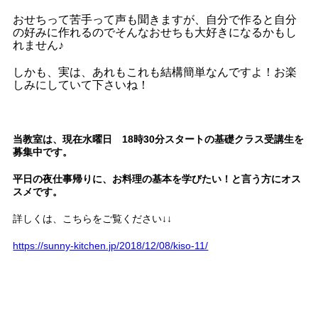
おせちって苦手って声も聞きますが、自分で作ると自分
の好みに作れるのでそんなおせちも大好きになるかもし
れません♪
しかも、実は、あれもこれも結構簡単なんですよ！お楽
しみにしていて下さいね！
当教室は、現在水曜日 18時30分スタートの基礎クラス受講生を
募集中です。
平日の夜仕事帰りに、お料理の基本を学びたい！と言う方にオス
スメです。
詳しくは、こちらをご覧ください↓↓
https://sunny-kitchen.jp/2018/12/08/kiso-11/