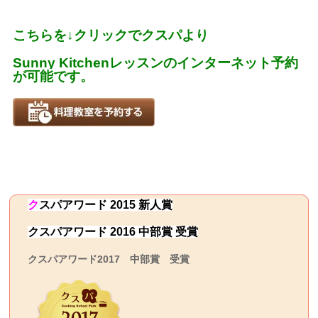
こちらを↓クリックでクスパより
Sunny Kitchenレッスンのインターネット予約
が可能です。
ク
スパ
アワード 2015 新人賞
クスパアワード 2016 中部賞 受賞
クスパアワード2017 中部賞 受賞