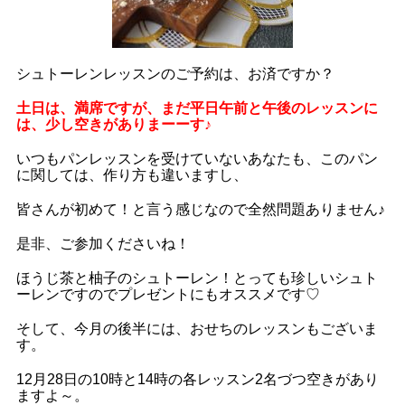
シュトーレンレッスンのご予約は、お済ですか？
土日は、満席ですが、まだ平日午前と午後のレッスンに
は、少し空きがありまーーす♪
いつもパンレッスンを受けていないあなたも、このパン
に関しては、作り方も違いますし、
皆さんが初めて！と言う感じなので全然問題ありません♪
是非、ご参加くださいね！
ほうじ茶と柚子のシュトーレン！とっても珍しいシュト
ーレンですのでプレゼントにもオススメです♡
そして、今月の後半には、おせちのレッスンもございま
す。
12月28日の10時と14時の各レッスン2名づつ空きがあり
ますよ～。