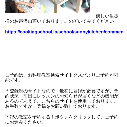
嬉しい生徒
様のお声沢山頂いております。のぞいてみてください↓
https://cookingschool.jp/school/sunnykitchen/comment
ご予約は、お料理教室検索サイトクスパよりご予約が可
能です。
＊登録制のサイトなので、最初に登録が必要ですが、予
約状況・前日にレッスンのお知らせが届くなどの機能が
あるのであえて、こちらのサイトを使用しております。
お手数ですが、登録をお願い致しております。
下記の教室を予約する！ボタンをクリックして、ご予約
にお進みください。