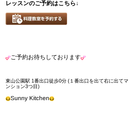
レッスンのご予約はこちら↓
ご予約お待ちしております
東山公園駅 1番出口徒歩0分 (１番出口を出て右に出てマ
ンション3つ目)
Sunny Kitchen