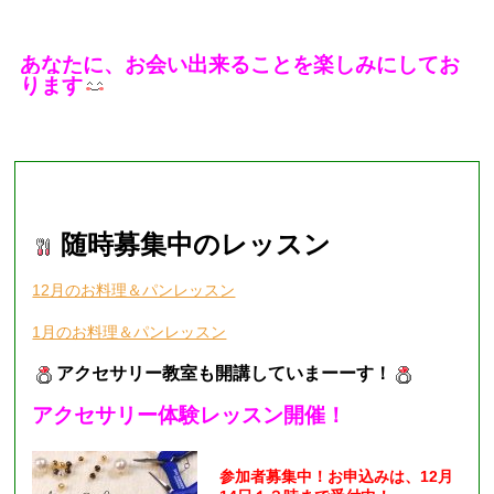
あなたに、お会い出来ることを楽しみにしてお
ります
■現在募集中のレッスン■
随時募集中のレッスン
12月のお料理＆パンレッスン
1月のお料理＆パンレッスン
アクセサリー教室も開講していまーーす！
アクセサリー体験レッスン開催！
参加者募集中！お申込みは、12月