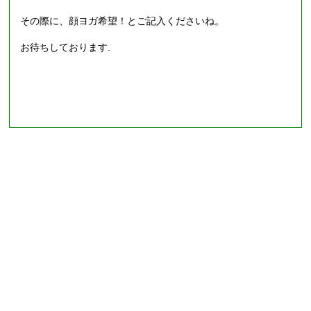
その際に、顔ヨガ希望！とご記入くださいね。
お待ちしております.