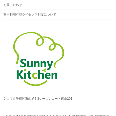
お問い合わせ
商用利用可能ライセンス制度について
名古屋市千種区東山通4-8シーズンコート東山201