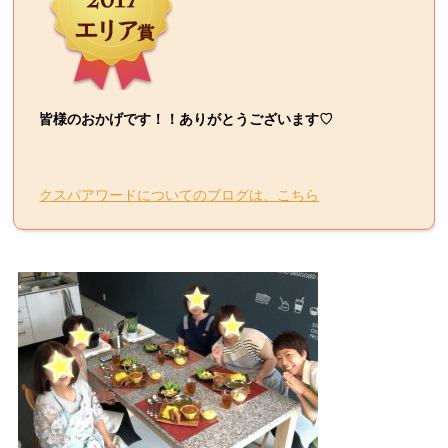
皆様のおかげです！！ありがとうございます♡
クスパアワードについてのブログは、こちら