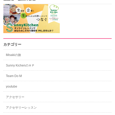
カテゴリー
Misakiの旅
Sunny KichenのＨＰ
Team Do M
youtube
アクセサリー
アクセサリーレッスン