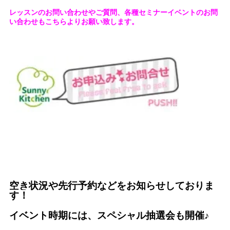
レッスンのお問い合わせやご質問、各種セミナーイベントのお問
い合わせもこちらよりお願い致します。
空き状況や先行予約などをお知らせしておりま
す！
イベント時期には、スペシャル抽選会も開催♪