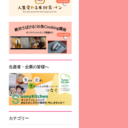
生産者・企業の皆様へ
カテゴリー