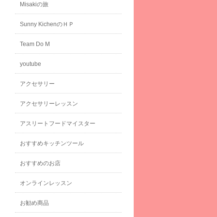
Misakiの旅
Sunny KichenのＨＰ
Team Do M
youtube
アクセサリー
アクセサリーレッスン
アスリートフードマイスター
おすすめキッチンツール
おすすめのお店
オンラインレッスン
お勧め商品