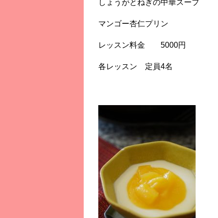
しょうがとねぎの中華スープ
マンゴー杏仁プリン
レッスン料金 5000円
各レッスン 定員4名