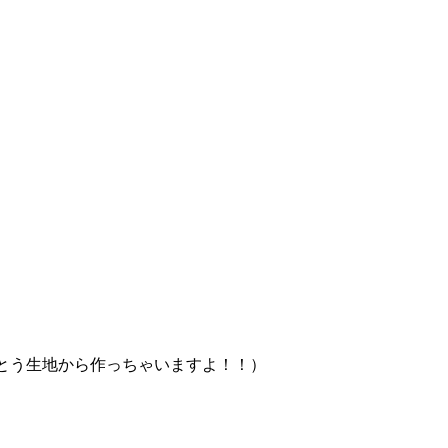
とう生地から作っちゃいますよ！！）