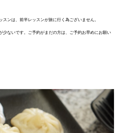
レッスンは、前半レッスンが旅に行く為ございません。
講が少ないです。ご予約がまだの方は、ご予約お早めにお願い