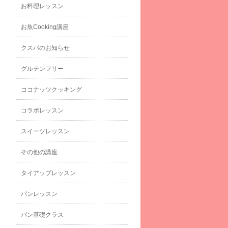
お料理レッスン
お魚Cooking講座
クスパのお知らせ
グルテンフリー
ココナッツクッキング
コラボレッスン
スイーツレッスン
その他の講座
タイアップレッスン
パンレッスン
パン基礎クラス