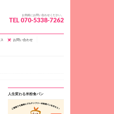
お気軽にお問い合わせください。
TEL 070-5338-7262
セス
お問い合わせ
人生変わる米粉食パン