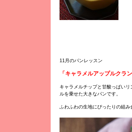
11月のパンレッスン
「キャラメルアップルクラ
キャラメルチップと甘酸っぱいリ
ルを乗せた大きなパンです。
ふわふわの生地にぴったりの組み