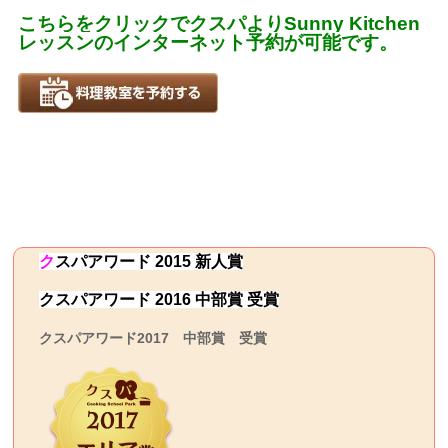
こちらをクリックでクスパよりSunny Kitchen
レッスンのインターネット予約が可能です。
ク
スパ
アワード 2015 新人賞
クスパアワード 2016 中部賞 受賞
クスパアワード2017 中部賞 受賞