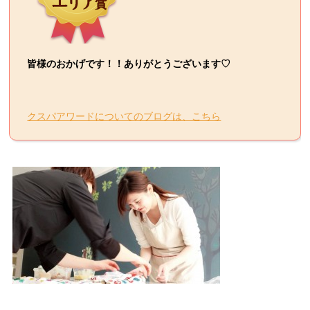
皆様のおかげです！！ありがとうございます♡
クスパアワードについてのブログは、こちら