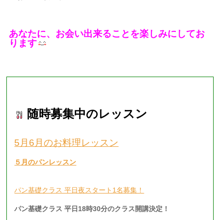
あなたに、お会い出来ることを楽しみにしてお
ります
■現在募集中のレッスン■
随時募集中のレッスン
5月6月のお料理レッスン
５月のパンレッスン
パン基礎クラス 平日夜スタート1名募集！
パン基礎クラス 平日18時30分のクラス開講決定！