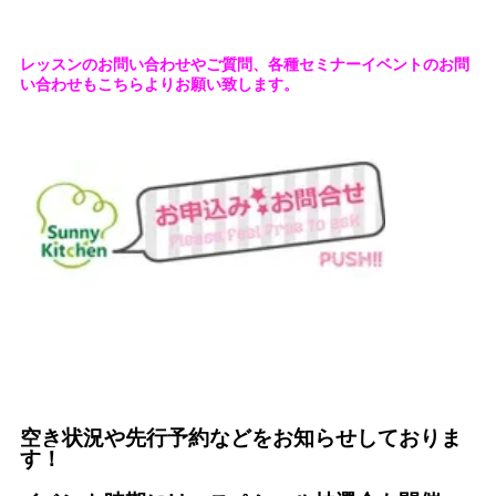
レッスンのお問い合わせやご質問、各種セミナーイベントのお問
い合わせもこちらよりお願い致します。
空き状況や先行予約などをお知らせしておりま
す！