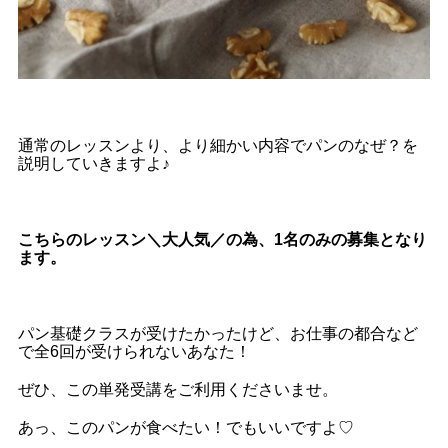
通常のレッスンより、より細かい内容でパンのなぜ？を
説明していきますよ♪
こちらのレッスン＼大人気／の為、1名のみの募集となり
ます。
パン基礎クラスが受けたかったけど、お仕事の都合など
で全6回が受けられないあなた！
ぜひ、この単発受講をご利用くださいませ。
あっ、このパンが食べたい！でもいいですよ♡