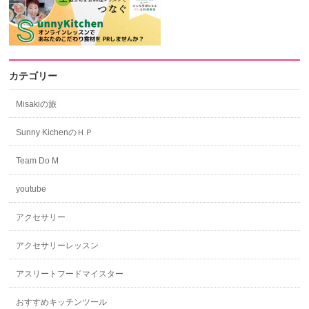
カテゴリー
Misakiの旅
Sunny KichenのＨＰ
Team Do M
youtube
アクセサリー
アクセサリーレッスン
アスリートフードマイスター
おすすめキッチンツール