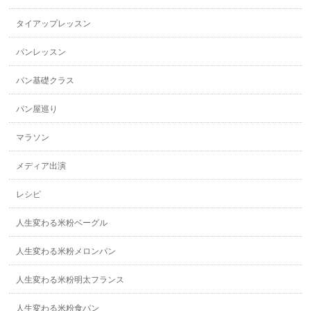
タイアップレッスン
パンレッスン
パン基礎クラス
パン屋巡り
マラソン
メディア出演
レシピ
人生変わる米粉ベーグル
人生変わる米粉メロンパン
人生変わる米粉明太フランス
人生変わる米粉食パン