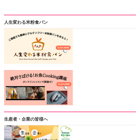
人生変わる米粉食パン
生産者・企業の皆様へ