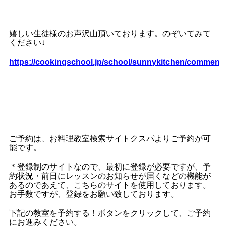
嬉しい生徒様のお声沢山頂いております。のぞいてみて
ください↓
https://cookingschool.jp/school/sunnykitchen/comment
ご予約は、お料理教室検索サイトクスパよりご予約が可
能です。
＊登録制のサイトなので、最初に登録が必要ですが、予
約状況・前日にレッスンのお知らせが届くなどの機能が
あるのであえて、こちらのサイトを使用しております。
お手数ですが、登録をお願い致しております。
下記の教室を予約する！ボタンをクリックして、ご予約
にお進みください。