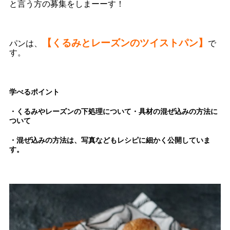
と言う方の募集をしまーーす！
【くるみとレーズンのツイストパン】
パンは、
で
す。
学べるポイント
・くるみやレーズンの下処理について・具材の混ぜ込みの方法に
ついて
・混ぜ込みの方法は、写真などもレシピに細かく公開していま
す。