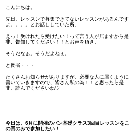
こんにちは。
先日、レッスンで募集できてないレッスンがあるんです
よ。。。。とお話ししていた所、
えっ！受けれたら受けたい！って言う人が居ますから是
非、告知してください！！とお声を頂き、
そうだなぁ。そうだよねぇ。
と反省・・・
たくさんお知らせがありますが、必要な人に届くように
書いていきますので、皆さん私の為！！と思ったら是
非、読んでくださいね♡
今日は、6月に開催のパン基礎クラス3回目レッスンをこ
の回のみで参加したい！