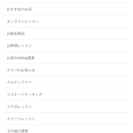
おすすめのお店
オンラインレッスン
お勧め商品
お料理レッスン
お魚Cooking講座
クスパのお知らせ
グルテンフリー
ココナッツクッキング
コラボレッスン
スイーツレッスン
その他の講座