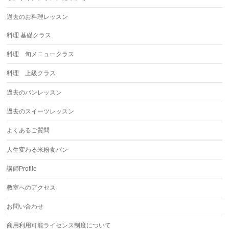
過去のお料理レッスン
料理 基礎クラス
料理 旬メニュークラス
料理 上級クラス
過去のパンレッスン
過去のスイーツレッスン
よくあるご質問
人生変わる米粉食パン
講師Profile
教室へのアクセス
お問い合わせ
商用利用可能ライセンス制度について