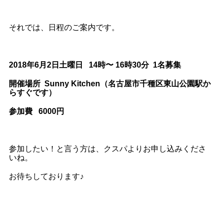
それでは、日程のご案内です。
2018年6月2日土曜日 14時〜 16時30分 1名募集
開催場所 Sunny Kitchen（名古屋市千種区東山公園駅か
らすぐです）
参加費 6000円
参加したい！と言う方は、クスパよりお申し込みくださ
いね。
お待ちしております♪