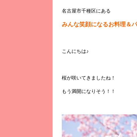
名古屋市千種区にある
みんな笑顔になるお料理＆
こんにちは♪
桜が咲いてきましたね！
もう満開になりそう！！