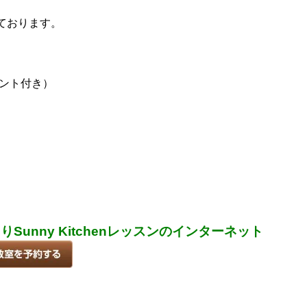
ております。
ゼント付き）
unny Kitchenレッスンのインターネット