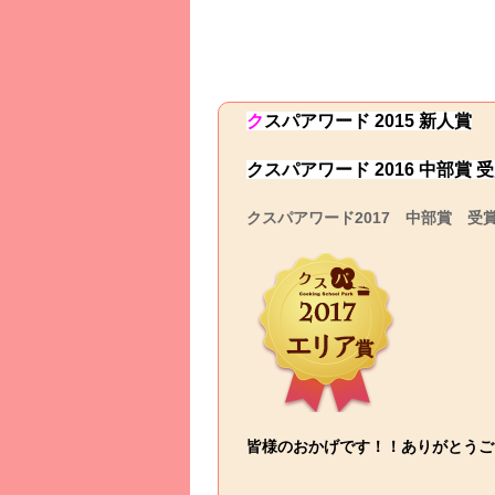
ク
スパ
アワード 2015 新人賞
クスパアワード 2016 中部賞 
クスパアワード2017 中部賞 受
皆様のおかげです！！ありがとうご