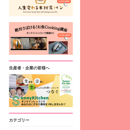
生産者・企業の皆様へ
カテゴリー