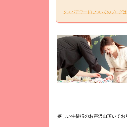
クスパアワードについてのブログは
嬉しい生徒様のお声沢山頂いてお