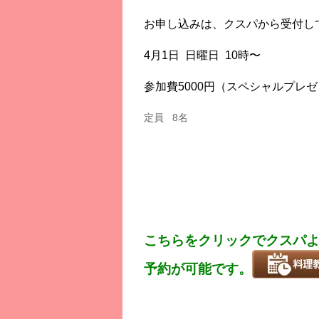
お申し込みは、クスパから受付し
4月1日 日曜日 10時〜
参加費5000円（スペシャルプレ
定員 8名
こちらをクリックでクスパよりS
予約が可能です。