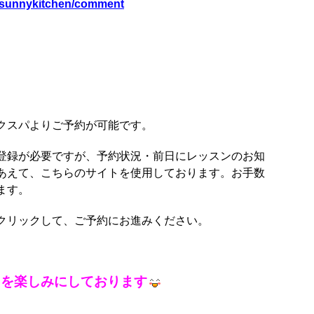
l/sunnykitchen/comment
クスパよりご予約が可能です。
登録が必要ですが、予約状況・前日にレッスンのお知
あえて、こちらのサイトを使用しております。お手数
ます。
クリックして、ご予約にお進みください。
とを楽しみにしております