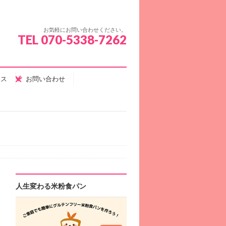
お気軽にお問い合わせください。
TEL 070-5338-7262
セス
お問い合わせ
人生変わる米粉食パン