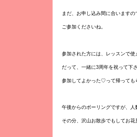
まだ、お申し込み間に合いますの
ご参加くださいね。
参加された方には、レッスンで使
だって、一緒に3周年を祝って下
参加してよかった♡って帰っても
午後からのボーリングですが、人
その分、沢山お散歩でもしてお花