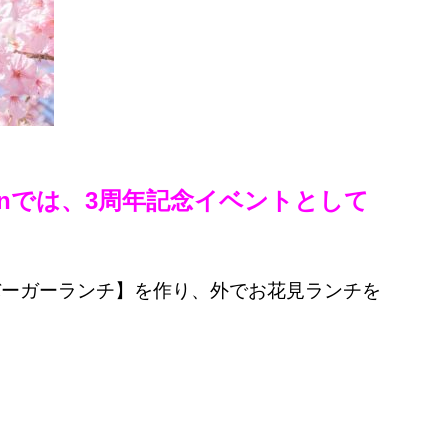
tchenでは、3周年記念イベントとして
バーガーランチ】を作り、外でお花見ランチを