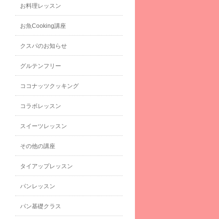
お料理レッスン
お魚Cooking講座
クスパのお知らせ
グルテンフリー
ココナッツクッキング
コラボレッスン
スイーツレッスン
その他の講座
タイアップレッスン
パンレッスン
パン基礎クラス