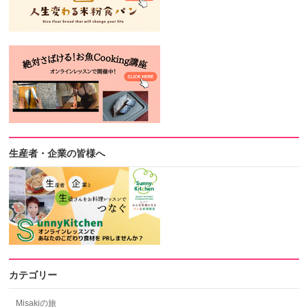
生産者・企業の皆様へ
カテゴリー
Misakiの旅