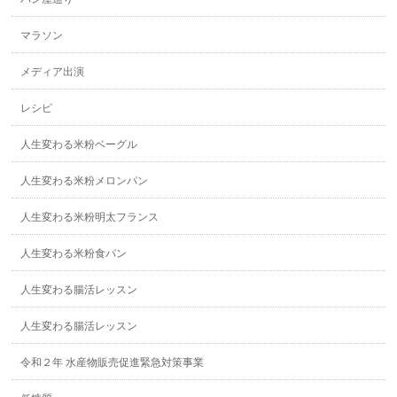
マラソン
メディア出演
レシピ
人生変わる米粉ベーグル
人生変わる米粉メロンパン
人生変わる米粉明太フランス
人生変わる米粉食パン
人生変わる腸活レッスン
人生変わる腸活レッスン
令和２年 水産物販売促進緊急対策事業