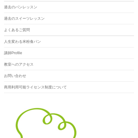
過去のパンレッスン
過去のスイーツレッスン
よくあるご質問
人生変わる米粉食パン
講師Profile
教室へのアクセス
お問い合わせ
商用利用可能ライセンス制度について