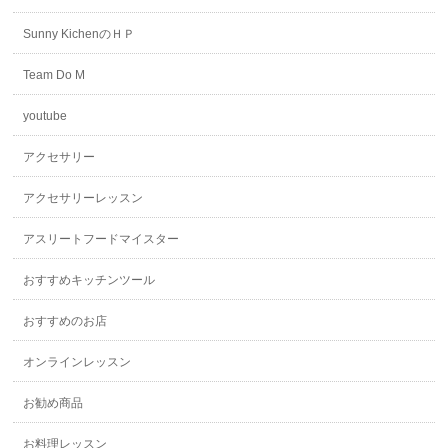
Sunny KichenのＨＰ
Team Do M
youtube
アクセサリー
アクセサリーレッスン
アスリートフードマイスター
おすすめキッチンツール
おすすめのお店
オンラインレッスン
お勧め商品
お料理レッスン