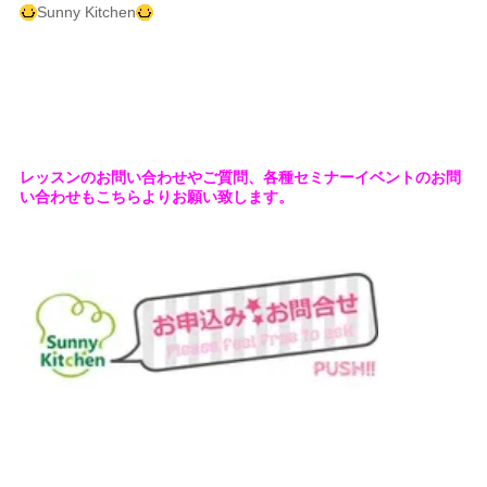
Sunny Kitchen
レッスンのお問い合わせやご質問、各種セミナーイベントのお問
い合わせもこちらよりお願い致します。