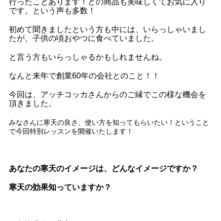
行ったことあります！どの商品も美味しくてお気に入り
です。という声も多数！
初めて聞きましたという方も中には、いらっしゃいまし
たが、子供の頃おやつに食べていました。
と言う方もいらっしゃるかもしれませんね。
なんと来年で創業60年の会社とのこと！！
今回は、アッチコッカさんからのご縁でこの様な機会を
頂きました。
みなさんに寒天の良さ、使い方を知ってもらいたい！ということ
で今回特別レッスンを開催いたします！
あなたの寒天のイメージは、どんなイメージですか？
寒天の効果知っていますか？