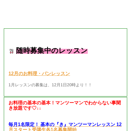
■現在募集中のレッスン■
随時募集中のレッスン
12月のお料理・パンレッスン
1月レッスンの募集は、12月1日20時より！！
お料理の基本の基本！マンツーマンでわからない事聞
き放題です♡↓↓
毎月1名限定！ 基本の『き』マンツーマンレッスン 12
月スタート受講生各1名募集開始