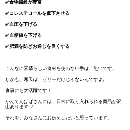
✅食物繊維が豊富
✅コレステロールを低下させる
✅血圧を下げる
✅血糖値を下げる
✅肥満を防ぎお通じを良くする
こんなに素晴らしい食材を使わない手は、無いです。
しかも、寒天は、ゼリーだけじゃないんですよ。
食事にも大活躍です！
かんてんぱぱさんには、日常に取り入れられる商品が沢
山あります♡
それを、みなさんにお伝えしたいと思っています。