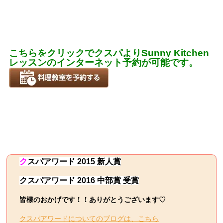
こちらをクリックでクスパよりSunny Kitchen
レッスンのインターネット予約が可能です。
ク
スパ
アワード 2015 新人賞
クスパアワード 2016 中部賞 受賞
皆様のおかげです！！ありがとうございます♡
クスパアワードについてのブログは、こちら