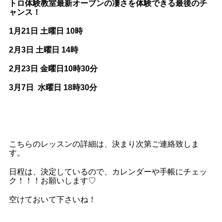
トロ体験教室最新オーブンの凄さを体験できる最後のチ
ャンス！
1月21日 土曜日 10時
2月3日 土曜日 14時
2月23日 金曜日10時30分
3月7日 水曜日 18時30分
こちらのレッスンの詳細は、決まり次第ご連絡致しま
す。
日程は、決定しているので、カレンダーや手帳にチェッ
ク！！！お願いします♡
空けておいて下さいね！