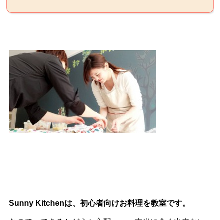
Sunny Kitchenは、初心者向けお料理を教室です。