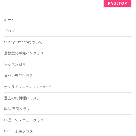
PAGETOP
ホーム
ブログ
Sunny Kitchenについて
当教室の単発パンクラス
レッスン風景
食パン専門クラス
オンラインレッスンについて
過去のお料理レッスン
料理 基礎クラス
料理 旬メニュークラス
料理 上級クラス