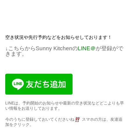
空き状況や先行予約などをお知らせしております！
↓こちらからSunny Kitchenの
LINE＠
が登録がで
きます。
LINEは、予約開始のお知らせや最新の空き状況などどこよりも早
い情報をお送りしております。
今のうちに登録しておいてくださいね
スマホの方は、友達追
加をクリック。