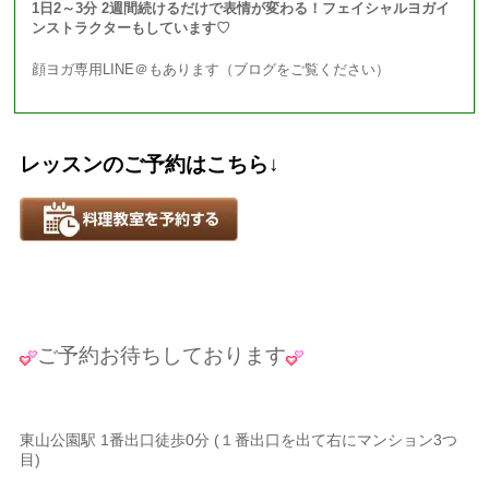
1日2～3分 2週間続けるだけで表情が変わる！フェイシャルヨガイ
ンストラクターもしています♡
顔ヨガ専用LINE＠もあります（ブログをご覧ください）
レッスンのご予約はこちら↓
ご予約お待ちしております
東山公園駅 1番出口徒歩0分 (１番出口を出て右にマンション3つ
目)