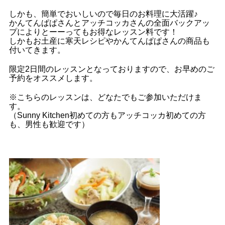
しかも、簡単でおいしいので毎日のお料理に大活躍♪
かんてんぱぱさんとアッチコッカさんの全面バックアッ
プによりとーーってもお得なレッスン料です！
しかもお土産に寒天レシピやかんてんぱぱさんの商品も
付いてきます。
限定2日間のレッスンとなっておりますので、お早めのご
予約をオススメします。
※こちらのレッスンは、どなたでもご参加いただけま
す。
（Sunny Kitchen初めての方もアッチコッカ初めての方
も、男性も歓迎です）