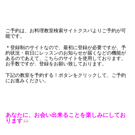
ご予約は、お料理教室検索サイトクスパよりご予約が可
能です。
＊登録制のサイトなので、最初に登録が必要ですが、予
約状況・前日にレッスンのお知らせが届くなどの機能が
あるのであえて、こちらのサイトを使用しております。
お手数ですが、登録をお願い致しております。
下記の教室を予約する！ボタンをクリックして、ご予約
にお進みください。
あなたに、お会い出来ることを楽しみにしてお
ります