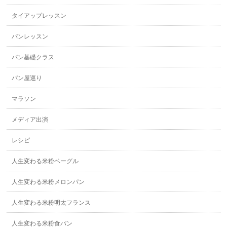
タイアップレッスン
パンレッスン
パン基礎クラス
パン屋巡り
マラソン
メディア出演
レシピ
人生変わる米粉ベーグル
人生変わる米粉メロンパン
人生変わる米粉明太フランス
人生変わる米粉食パン