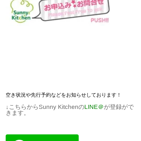
空き状況や先行予約などをお知らせしております！
↓こちらからSunny Kitchenの
LINE＠
が登録がで
きます。