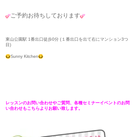
ご予約お待ちしております
東山公園駅 1番出口徒歩0分 (１番出口を出て右にマンション3つ
目)
Sunny Kitchen
レッスンのお問い合わせやご質問、各種セミナーイベントのお問
い合わせもこちらよりお願い致します。