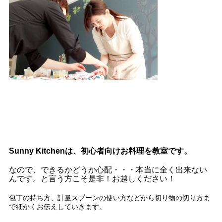
Sunny Kitchenは、初心者向けお料理を教室です。
なので、できるかどうか心配・・・本当に全く出来ない
んです。と言う方こそ
是非！お越しください！
包丁の持ち方、計量スプーンの使い方などから切り物の切り方ま
で細かくお伝えしていきます。