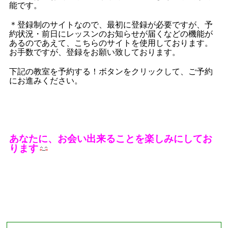
能です。
＊登録制のサイトなので、最初に登録が必要ですが、予
約状況・前日にレッスンのお知らせが届くなどの機能が
あるのであえて、こちらのサイトを使用しております。
お手数ですが、登録をお願い致しております。
下記の教室を予約する！ボタンをクリックして、ご予約
にお進みください。
あなたに、お会い出来ることを楽しみにしてお
ります
■現在募集中のレッスン■