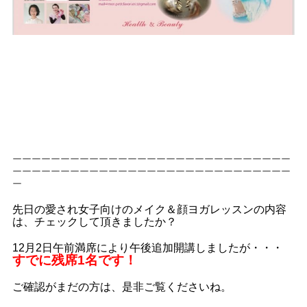
ーーーーーーーーーーーーーーーーーーーーーーーーーーーーー
ーーーーーーーーーーーーーーーーーーーーーーーーーーーーー
ー
先日の愛され女子向けのメイク＆顔ヨガレッスンの内容
は、チェックして頂きましたか？
12月2日午前満席により午後追加開講しましたが・・・
すでに残席1名です！
ご確認がまだの方は、是非ご覧くださいね。