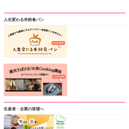
人生変わる米粉食パン
生産者・企業の皆様へ