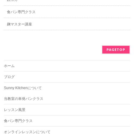
食パン専門クラス
麹マスター講座
PAGETOP
ホーム
ブログ
Sunny Kitchenについて
当教室の単発パンクラス
レッスン風景
食パン専門クラス
オンラインレッスンについて