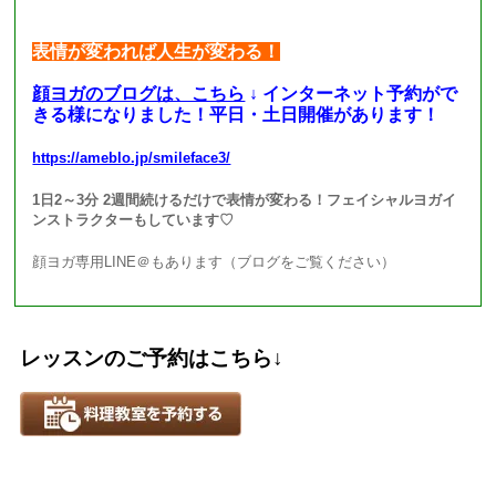
表情が変われば人生が変わる！
顔ヨガのブログは、こちら
↓ インターネット予約がで
きる様になりました！平日・土日開催があります！
https://ameblo.jp/smileface3/
1日2～3分 2週間続けるだけで表情が変わる！フェイシャルヨガイ
ンストラクターもしています♡
顔ヨガ専用LINE＠もあります（ブログをご覧ください）
レッスンのご予約はこちら↓