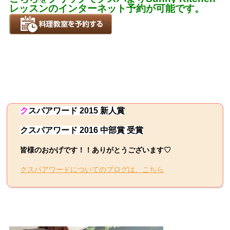
レッスンのインターネット予約が可能です。
ク
スパ
アワード 2015 新人賞
クスパアワード 2016 中部賞 受賞
皆様のおかげです！！ありがとうございます♡
クスパアワードについてのブログは、こちら