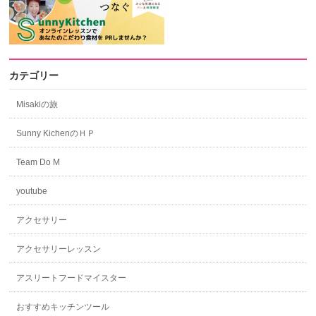
カテゴリー
Misakiの旅
Sunny KichenのＨＰ
Team Do M
youtube
アクセサリー
アクセサリーレッスン
アスリートフードマイスター
おすすめキッチンツール