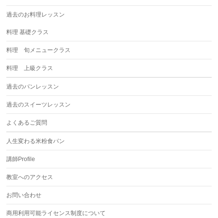
過去のお料理レッスン
料理 基礎クラス
料理 旬メニュークラス
料理 上級クラス
過去のパンレッスン
過去のスイーツレッスン
よくあるご質問
人生変わる米粉食パン
講師Profile
教室へのアクセス
お問い合わせ
商用利用可能ライセンス制度について