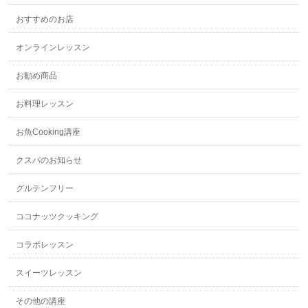
おすすめのお店
オンラインレッスン
お勧め商品
お料理レッスン
お魚Cooking講座
クスパのお知らせ
グルテンフリー
ココナッツクッキング
コラボレッスン
スイーツレッスン
その他の講座