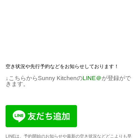
空き状況や先行予約などをお知らせしております！
↓こちらからSunny Kitchenの
LINE＠
が登録がで
きます。
LINEは、予約開始のお知らせや最新の空き状況などどこよりも早