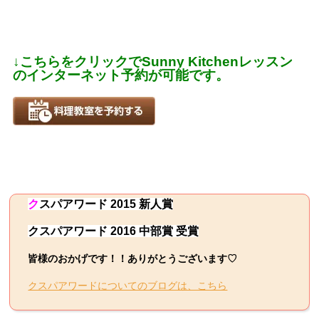
↓こちらをクリックでSunny Kitchenレッスン
のインターネット予約が可能です。
ク
スパ
アワード 2015 新人賞
クスパアワード 2016 中部賞 受賞
皆様のおかげです！！ありがとうございます♡
クスパアワードについてのブログは、こちら