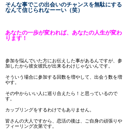
そんな事でこの出会いのチャンスを無駄にする
なんて信じられなーーい（笑）
あなたの一歩が変われば、あなたの人生が変わ
ります！
参加を悩んでいた方にお伝えした事があるんですが、参
加したから彼女彼氏が出来るわけじゃないんです。
そういう場合に参加する回数を増やして、出会う数を増
やす。
その中からいい人に巡り合えたら！と思っているので
す。
カップリングをするわけでもありません。
皆さんの大人ですから、恋活の後は、ご自身の頑張りや
フィーリング次第です。