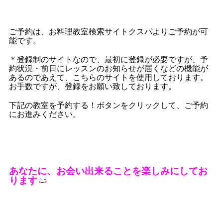
ご予約は、お料理教室検索サイトクスパよりご予約が可
能です。
＊登録制のサイトなので、最初に登録が必要ですが、予
約状況・前日にレッスンのお知らせが届くなどの機能が
あるのであえて、こちらのサイトを使用しております。
お手数ですが、登録をお願い致しております。
下記の教室を予約する！ボタンをクリックして、ご予約
にお進みください。
あなたに、お会い出来ることを楽しみにしてお
ります