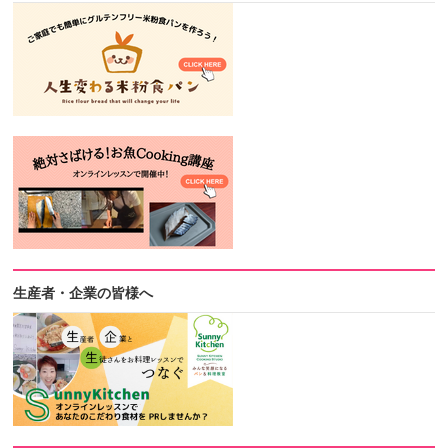
生産者・企業の皆様へ