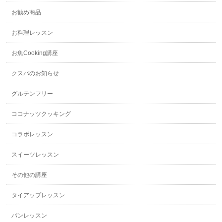
お勧め商品
お料理レッスン
お魚Cooking講座
クスパのお知らせ
グルテンフリー
ココナッツクッキング
コラボレッスン
スイーツレッスン
その他の講座
タイアップレッスン
パンレッスン