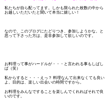
私たちが自ら配ってます。しかも限られた枚数の中から
お越しいただいたと聞いて本当に嬉しい！
なので、このブログにたどりつき、参加しようかな。と
思って下さった方は、是非参加して欲しいのです。
お料理って事がハードルが・・・と言われる事もしばし
ば（笑）
私からすると・・・えっ？ 料理なんて出来なくても良い
よ。目的は、楽しい出会いの時間ですから。
お料理をみんなですることを楽しんでくれればそれで良
いのです。