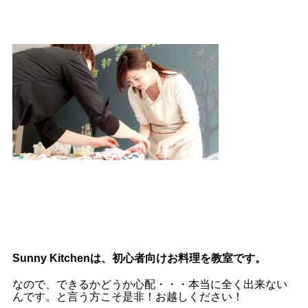
Sunny Kitchenは、初心者向けお料理を教室です。
なので、できるかどうか心配・・・本当に全く出来ない
んです。と言う方こそ
是非！お越しください！