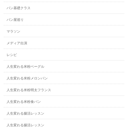
パン基礎クラス
パン屋巡り
マラソン
メディア出演
レシピ
人生変わる米粉ベーグル
人生変わる米粉メロンパン
人生変わる米粉明太フランス
人生変わる米粉食パン
人生変わる腸活レッスン
人生変わる腸活レッスン