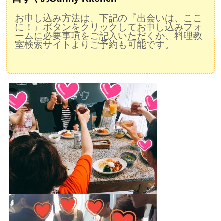
お申し込み方法は、下記の『出会いは、ここ
に！』ボタンをクリックしてお申し込みフォ
ームに必要事項をご記入いただくか、料理教
室検索サイトよりご予約も可能です。