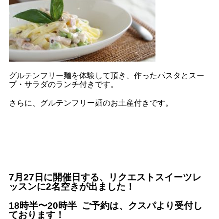
グルテンフリー麺を体験して頂き、作ったパスタとスー
プ・サラダのランチ付きです。
さらに、グルテンフリー麺のお土産付きです。
7月27日に開催日する、リクエストスイーツレ
ッスンに2名空きが出ました！
18時半〜20時半 ご予約は、クスパより受付し
ております！