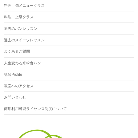
料理 旬メニュークラス
料理 上級クラス
過去のパンレッスン
過去のスイーツレッスン
よくあるご質問
人生変わる米粉食パン
講師Profile
教室へのアクセス
お問い合わせ
商用利用可能ライセンス制度について