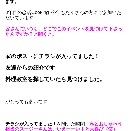
ます。
3年目の恋活Cooking 今年もたくさんの方にご参加いた
だいています。
皆さんにいつも、どこでこのイベントを見つけて下さっ
たんですか？と聞くと。
家のポストにチラシが入ってました！
友達からの紹介です。
料理教室を探していたら見つけました。
がとっても多いです。
チラシが入ってました！
を聞いた瞬間、
私とおしゃべり
担当のスージーさんは、いえーーい！と大喜び（笑）