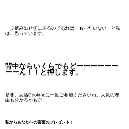
一歩踏み出せずに居るのであれば、もったいない。と私
は、思っています。
背中ならいくらでもどーーーーーー
ーーん！！と押します。
是非、恋活Cookingに一度ご参加くださいね。人気の理
由も分かるかも♡
私からあなたへの言葉のプレゼント！