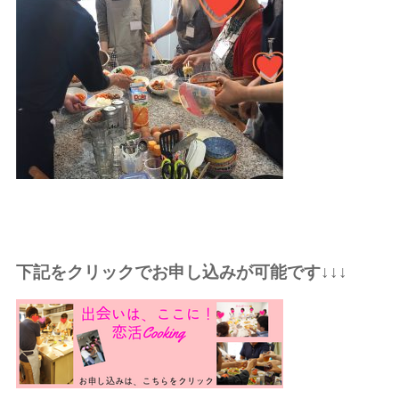
下記をクリックでお申し込みが可能です↓↓↓