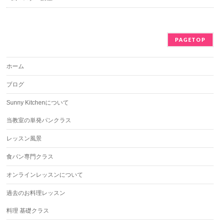
PAGETOP
ホーム
ブログ
Sunny Kitchenについて
当教室の単発パンクラス
レッスン風景
食パン専門クラス
オンラインレッスンについて
過去のお料理レッスン
料理 基礎クラス