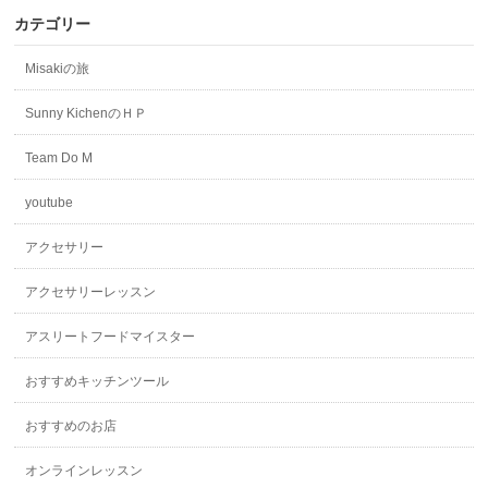
カテゴリー
Misakiの旅
Sunny KichenのＨＰ
Team Do M
youtube
アクセサリー
アクセサリーレッスン
アスリートフードマイスター
おすすめキッチンツール
おすすめのお店
オンラインレッスン