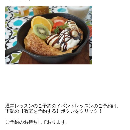
通常レッスンのご予約のイベントレッスンのご予約は、
下記の【教室を予約する】ボタンをクリック！
ご予約のお待ちしております
。