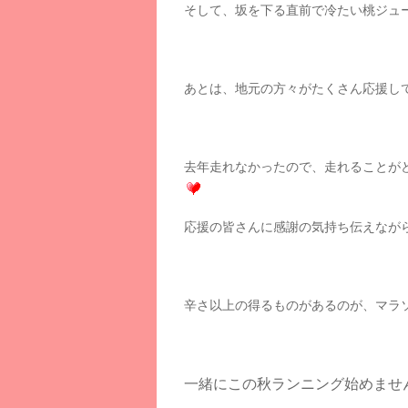
そして、坂を下る直前で冷たい桃ジュー
あとは、地元の方々がたくさん応援し
去年走れなかったので、走れることが
応援の皆さんに感謝の気持ち伝えながら
辛さ以上の得るものがあるのが、マラ
一緒にこの秋ランニング始めませ