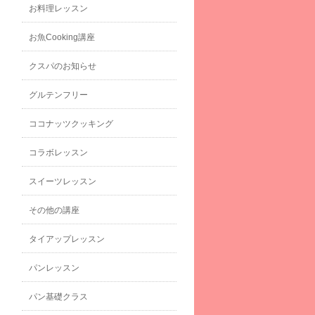
お料理レッスン
お魚Cooking講座
クスパのお知らせ
グルテンフリー
ココナッツクッキング
コラボレッスン
スイーツレッスン
その他の講座
タイアップレッスン
パンレッスン
パン基礎クラス