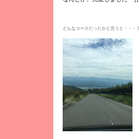
どんなコースだったかと言うと・・・