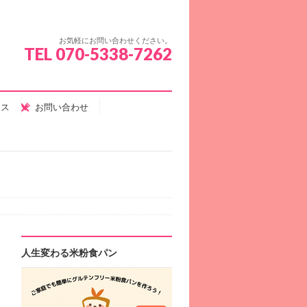
お気軽にお問い合わせください。
TEL 070-5338-7262
セス
お問い合わせ
人生変わる米粉食パン