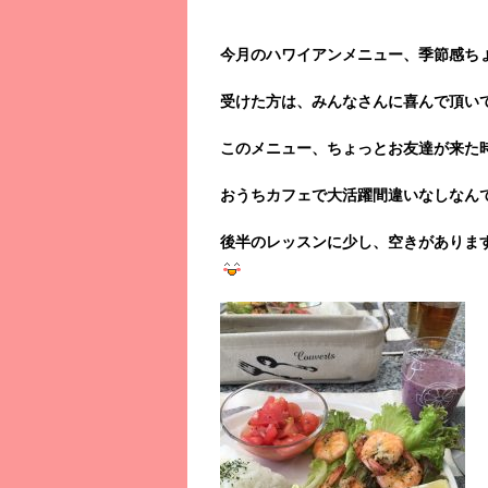
今月のハワイアンメニュー、季節感ち
受けた方は、みんなさんに喜んで頂い
このメニュー、ちょっとお友達が来た
おうちカフェで大活躍間違いなしなん
後半のレッスンに少し、空きがありま