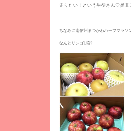
走りたい！という生徒さん♡是非
ちなみに南信州まつかわハーフマラソ
なんとリンゴ1箱?