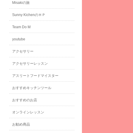
Misakiの旅
Sunny KichenのＨＰ
Team Do M
youtube
アクセサリー
アクセサリーレッスン
アスリートフードマイスター
おすすめキッチンツール
おすすめのお店
オンラインレッスン
お勧め商品