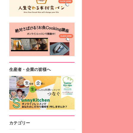
生産者・企業の皆様へ
カテゴリー