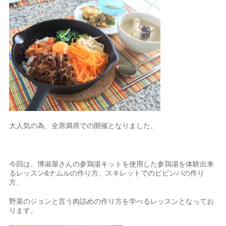
大人気の為、全席満席での開催となりました。
今回は、博淑屋さんの参鶏湯キットを使用した参鶏湯を体験出来
るレッスン&ナムルの作り方、スキレットでのビビンバの作り
方、
野菜のジョンと言う肉詰めの作り方を学べるレッスンとなってお
ります。