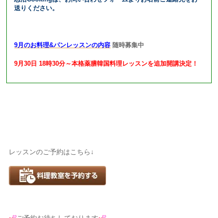
送りください。
9月のお料理&パンレッスンの内容
随時募集中
9月30日 18時30分～本格薬膳韓国料理レッスンを追加開講決定！
レッスンのご予約はこちら↓
ご予約お待ちしております