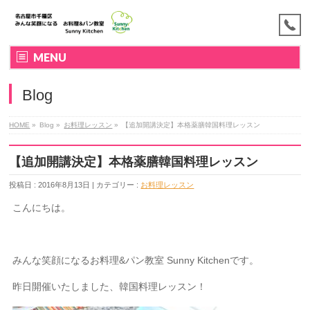
MENU
Blog
HOME
»
Blog »
お料理レッスン
»
【追加開講決定】本格薬膳韓国料理レッスン
【追加開講決定】本格薬膳韓国料理レッスン
投稿日 : 2016年8月13日 | カテゴリー :
お料理レッスン
こんにちは。
みんな笑顔になるお料理&パン教室 Sunny Kitchenです。
昨日開催いたしました、韓国料理レッスン！