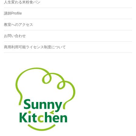
人生変わる米粉食パン
講師Profile
教室へのアクセス
お問い合わせ
商用利用可能ライセンス制度について