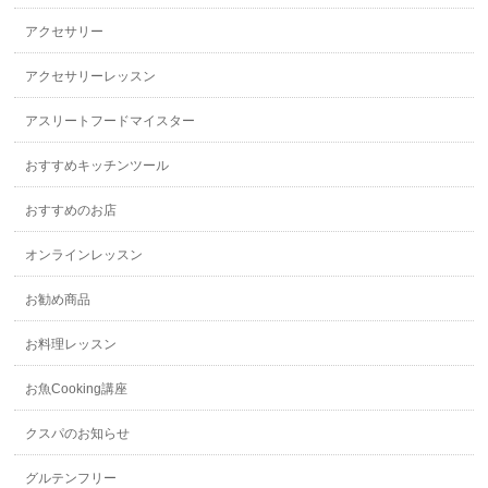
アクセサリー
アクセサリーレッスン
アスリートフードマイスター
おすすめキッチンツール
おすすめのお店
オンラインレッスン
お勧め商品
お料理レッスン
お魚Cooking講座
クスパのお知らせ
グルテンフリー