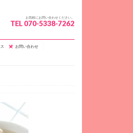
お気軽にお問い合わせください。
TEL 070-5338-7262
セス
お問い合わせ