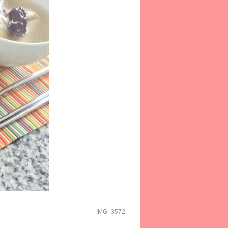
IMG_3572