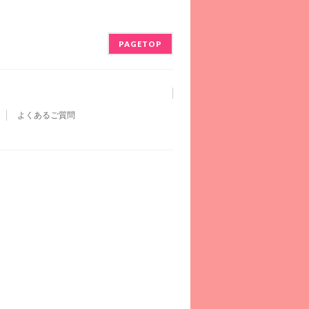
PAGETOP
よくあるご質問