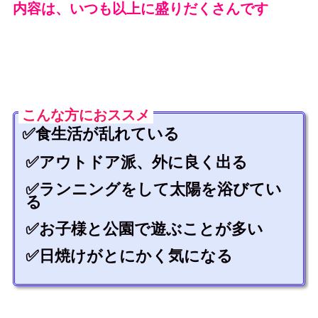
内容は、いつも以上に盛りだくさんです
こんな方におススメ
✅食生活が乱れている
✅アウトドア派、外に良く出る
✅ランニングをして太陽を浴びてい
る
✅お子様と公園で遊ぶことが多い
✅日焼けがとにかく気になる