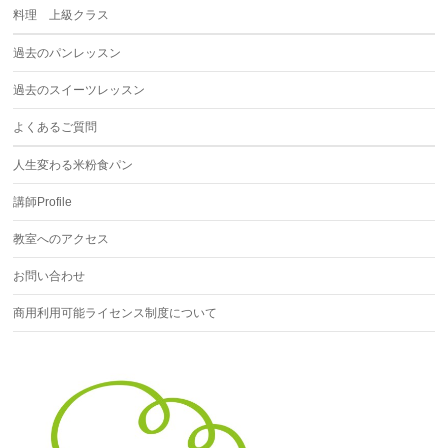
料理 上級クラス
過去のパンレッスン
過去のスイーツレッスン
よくあるご質問
人生変わる米粉食パン
講師Profile
教室へのアクセス
お問い合わせ
商用利用可能ライセンス制度について