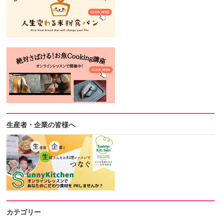
生産者・企業の皆様へ
カテゴリー