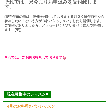
それでは、只今よりお申込みを受付致しま
す。
(現在午前の部は、開催を検討しております５月２０日午前中なら
参加したい！という方が３名いらっしゃいましたら開催します。
ご希望がありましたら、メッセージくださいませ！喜んで開催し
ます！(笑))
それでは、ご予約お待ちしております
現在募集中のレッスン■
4月のお料理&パンレッスン