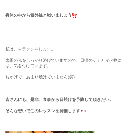
身体の中から紫外線と戦いましょう
私は、マラソンをします。
太陽の光をしっかり浴びていますので、日頃のケアと食べ物に
は、気を付けています。
おかげで、あまり焼けていません(笑)
皆さんにも、是非、食事から日焼けを予防して頂きたい。
そんな想いでこのレッスンを開催します