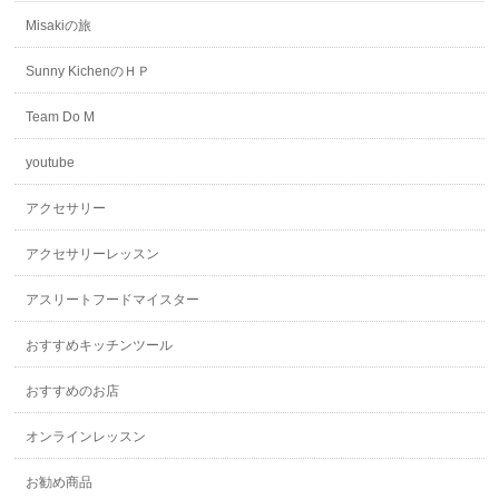
Misakiの旅
Sunny KichenのＨＰ
Team Do M
youtube
アクセサリー
アクセサリーレッスン
アスリートフードマイスター
おすすめキッチンツール
おすすめのお店
オンラインレッスン
お勧め商品