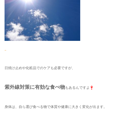
日焼け止めや化粧品でのケアも必要ですが、
紫外線対策に有効な食べ物
もあるんですよ
身体は、自ら選び食べる物で体質や健康に大きく変化が出ます。