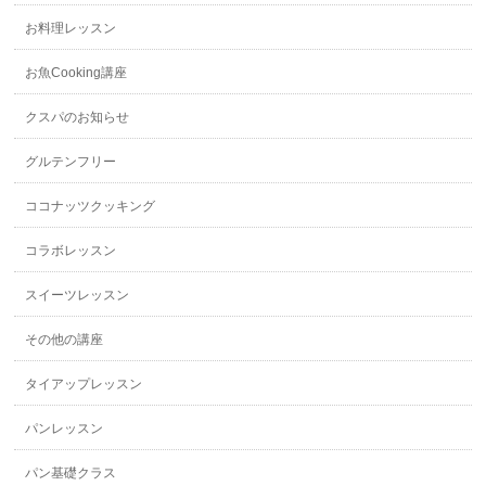
お料理レッスン
お魚Cooking講座
クスパのお知らせ
グルテンフリー
ココナッツクッキング
コラボレッスン
スイーツレッスン
その他の講座
タイアップレッスン
パンレッスン
パン基礎クラス