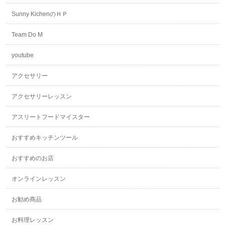
Sunny KichenのＨＰ
Team Do M
youtube
アクセサリー
アクセサリーレッスン
アスリートフードマイスター
おすすめキッチンツール
おすすめのお店
オンラインレッスン
お勧め商品
お料理レッスン