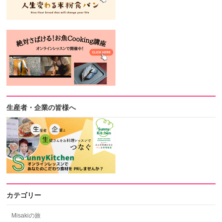
生産者・企業の皆様へ
カテゴリー
Misakiの旅