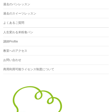
過去のパンレッスン
過去のスイーツレッスン
よくあるご質問
人生変わる米粉食パン
講師Profile
教室へのアクセス
お問い合わせ
商用利用可能ライセンス制度について