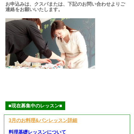
お申込みは、クスパまたは、下記のお問い合わせよりご
連絡をお願いいたします。
■現在募集中のレッスン■
3月のお料理&パンレッスン詳細
料理基礎レッスンについて